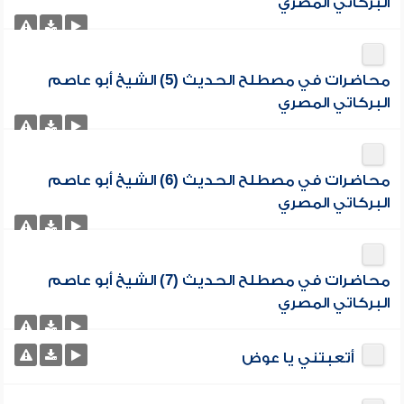
البركاتي المصري
محاضرات في مصطلح الحديث (5) الشيخ أبو عاصم
البركاتي المصري
محاضرات في مصطلح الحديث (6) الشيخ أبو عاصم
البركاتي المصري
محاضرات في مصطلح الحديث (7) الشيخ أبو عاصم
البركاتي المصري
أتعبتني يا عوض