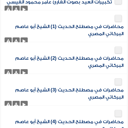
تكبيرات العيد بصوت القارئ عامر محمود القيسي
محاضرات في مصطلح الحديث (1) الشيخ أبو عاصم
البركاتي المصري
محاضرات في مصطلح الحديث (2) الشيخ أبو عاصم
البركاتي المصري
محاضرات في مصطلح الحديث (3) الشيخ أبو عاصم
البركاتي المصري
محاضرات في مصطلح الحديث (4) الشيخ أبو عاصم