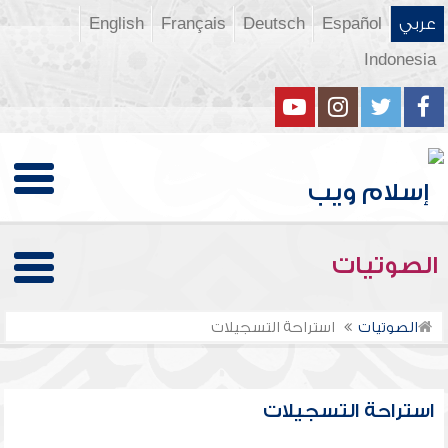
عربي
Español
Deutsch
Français
English
Indonesia
الصوتيات
الصوتيات
استراحة التسجيلات
استراحة التسجيلات