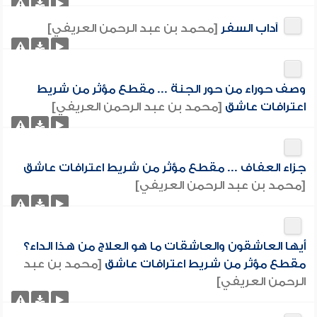
آداب السفر
[محمد بن عبد الرحمن العريفي]
وصف حوراء من حور الجنة ... مقطع مؤثر من شريط
اعترافات عاشق
[محمد بن عبد الرحمن العريفي]
جزاء العفاف ... مقطع مؤثر من شريط اعترافات عاشق
[محمد بن عبد الرحمن العريفي]
أيها العاشقون والعاشقات ما هو العلاج من هذا الداء؟
مقطع مؤثر من شريط اعترافات عاشق
[محمد بن عبد
الرحمن العريفي]