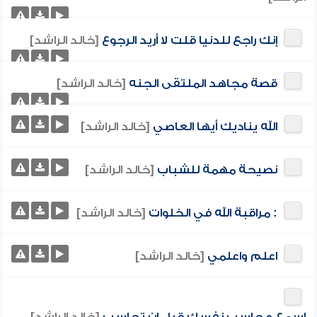
إنك راجع للدنيا قلت لا أريد الرجوع
[خالد الراشد]
قصة مجاهد الملتقى الجنه
[خالد الراشد]
الله يناديك أيها العاصي
[خالد الراشد]
نصيحة مهمة للشباب
[خالد الراشد]
: مراقبة الله في الخلوات
[خالد الراشد]
اعلم واعلمي
[خالد الراشد]