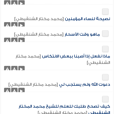
نصيحة لنساء المؤمنين
[محمد مختار الشنقيطي]
ماهو وقت الأسحار
[محمد مختار الشنقيطي]
ماذا نفعل إذا أصبنا ببعض الانتكاس
[محمد مختار
الشنقيطي]
دعوت الله ولم يستجب لي
[محمد مختار الشنقيطي]
كيف تصحح طلبك للعلم للشيخ محمد المختار
الشنقيطي
[محمد مختار الشنقيطي]