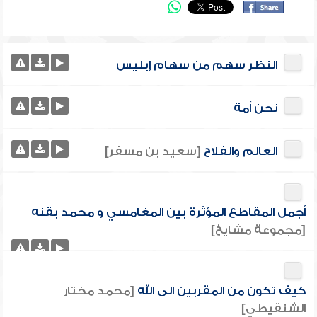
النظر سهم من سهام إبليس
نحن أمة
العالم والفلاح
[سعيد بن مسفر]
أجمل المقاطع المؤثرة بين المغامسي و محمد بقنه
[مجموعة مشايخ]
كيف تكون من المقربين الى الله
[محمد مختار
الشنقيطي]