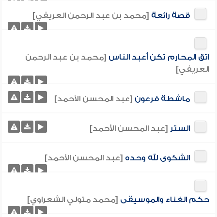
قصة رائعة
[محمد بن عبد الرحمن العريفي]
اتق المحارم تكن أعبد الناس
[محمد بن عبد الرحمن
العريفي]
ماشطة فرعون
[عبد المحسن الأحمد]
الستر
[عبد المحسن الأحمد]
الشكوى لله وحده
[عبد المحسن الأحمد]
حكم الغناء والموسيقى
[محمد متولي الشعراوي]