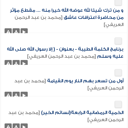
و من ترك شيئا لله عوضه الله خيرا منه ... مقطع مؤثر
من محاضرة اعترافات عاشق
[محمد بن عبد الرحمن
العريفي]
برنامج الكلمة الطيبة - بعنوان - ( إلا رسول الله صلى الله
عليه وسلم
[محمد بن عبد الرحمن العريفي]
أول من تسعر بهم النار يوم القيامة
[محمد بن عبد
الرحمن العريفي]
الخمية الرمضانية الرابعة(نسائم الخير)
[محمد بن عبد
الرحمن العريفي]