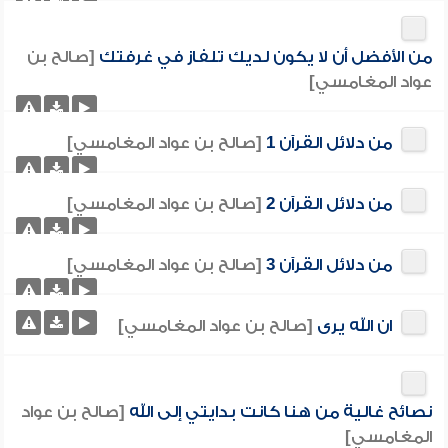
من الأفضل أن لا يكون لديك تلفاز في غرفتك
[صالح بن
عواد المغامسي]
من دلائل القرآن 1
[صالح بن عواد المغامسي]
من دلائل القرآن 2
[صالح بن عواد المغامسي]
من دلائل القرآن 3
[صالح بن عواد المغامسي]
ان الله يرى
[صالح بن عواد المغامسي]
نصائح غالية من هنا كانت بدايتي إلى الله
[صالح بن عواد
المغامسي]