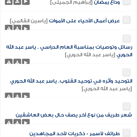
وداع رمضان
[إبراهيم الجميلى]
عرض أعمال الأحياء على الأموات
[ياسين القالمي]
رسائل وتوصيات بمناسبة العام الدراسي . ياسر عبد الله
الحوري
[ياسر عبد الله الحوري]
التوحيد وأثره في توحيد القلوب. ياسر عبد الله الحوري
[ياسر عبد الله الحوري]
شعر طريف من نوع آخر يصف حال بعض العاشقين
طرائف لأسمر - ذكريات لأحد المجاهدين