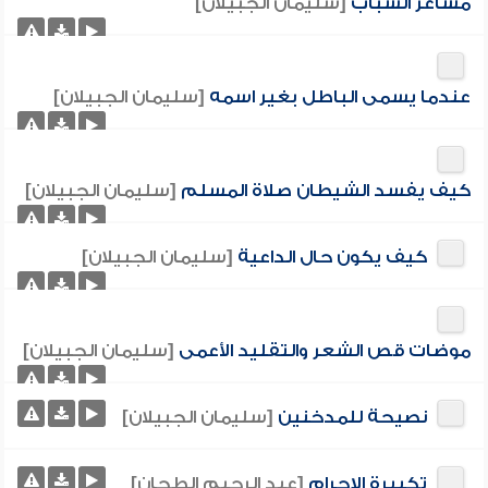
مشاعر الشباب
[سليمان الجبيلان]
عندما يسمى الباطل بغير اسمه
[سليمان الجبيلان]
كيف يفسد الشيطان صلاة المسلم
[سليمان الجبيلان]
كيف يكون حال الداعية
[سليمان الجبيلان]
موضات قص الشعر والتقليد الأعمى
[سليمان الجبيلان]
نصيحة للمدخنين
[سليمان الجبيلان]
تكبيرة الإحرام
[عبد الرحيم الطحان]