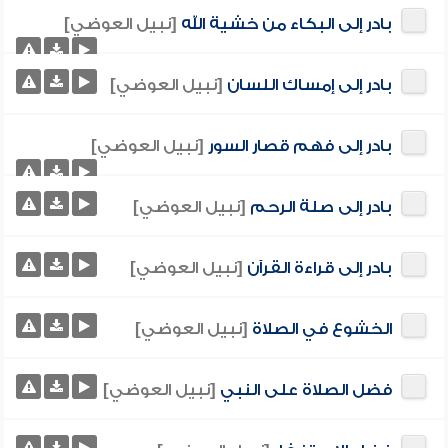
بادر إلى البكاء من خشية الله
[نبيل العوضي]
بادر إلى إمساك اللسان
[نبيل العوضي]
بادر إلى فهم قصار السور
[نبيل العوضي]
بادر إلى صلة الرحم
[نبيل العوضي]
بادر إلى قراءة القرآن
[نبيل العوضي]
الخشوع في الصلاة
[نبيل العوضي]
فضل الصلاة على النبي
[نبيل العوضي]