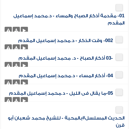
01- مقدمة أذكار الصباح والمساء - د.محمد إسماعيل
المقدم
002- وقت الذكار - د.محمد إسماعيل المقدم
-03 أذكار الصباح - د. محمد إسماعيل المقدم
04- أذكار المساء - د.محمد إسماعيل المقدم
05-ما يقال فى الليل - د.محمد إسماعيل المقدم
الحديث المسلسل#بالمحبة - للشيخ محمد شعبان أبو
قرن