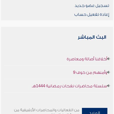
تسجيل عضو جديد
إعادة تفعيل حساب
البث المباشر
أخلاقنا أصالة ومعاصرة
وأمنهم من خوف 9
سلسلة محاضرات نفحات رمضانية 1444هـ
من الفعاليات والمحاضرات الأرشيفية من
المزيد