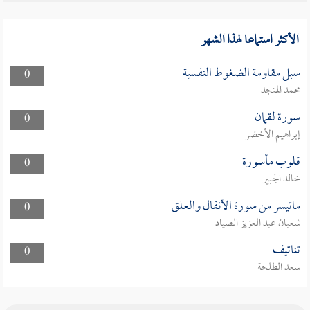
الأكثر استماعا لهذا الشهر
سبل مقاومة الضغوط النفسية
0
محمد المنجد
سورة لقمان
0
إبراهيم الأخضر
قلوب مأسورة
0
خالد الجبير
ماتيسر من سورة الأنفال والعلق
0
شعبان عبد العزيز الصياد
تناتيف
0
سعد الطلحة