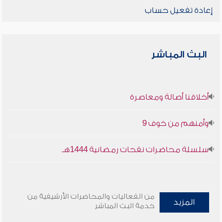
إعادة تفعيل حساب
البث المباشر
أخلاقنا أصالة ومعاصرة
وأمنهم من خوف 9
سلسلة محاضرات نفحات رمضانية 1444هـ
من الفعاليات والمحاضرات الأرشيفية من
المزيد
خدمة البث المباشر