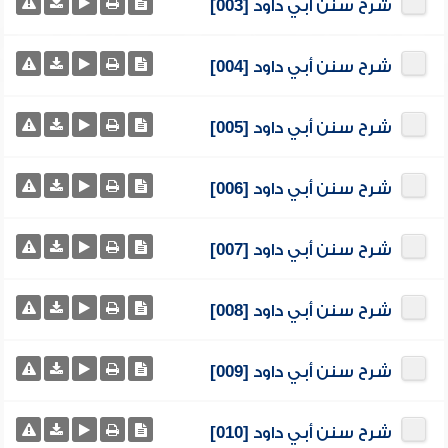
شرح سنن أبي داود [003]
شرح سنن أبي داود [004]
شرح سنن أبي داود [005]
شرح سنن أبي داود [006]
شرح سنن أبي داود [007]
شرح سنن أبي داود [008]
شرح سنن أبي داود [009]
شرح سنن أبي داود [010]