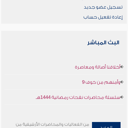
تسجيل عضو جديد
إعادة تفعيل حساب
البث المباشر
أخلاقنا أصالة ومعاصرة
وأمنهم من خوف 9
سلسلة محاضرات نفحات رمضانية 1444هـ
من الفعاليات والمحاضرات الأرشيفية من
المزيد