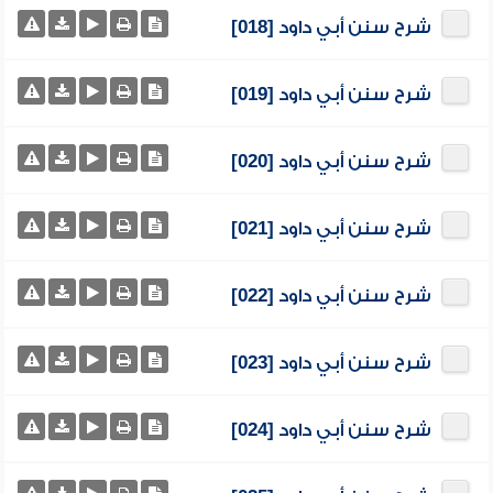
شرح سنن أبي داود [018]
شرح سنن أبي داود [019]
شرح سنن أبي داود [020]
شرح سنن أبي داود [021]
شرح سنن أبي داود [022]
شرح سنن أبي داود [023]
شرح سنن أبي داود [024]