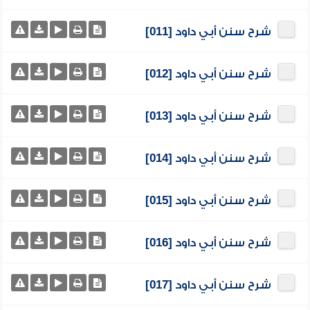
شرح سنن أبي داود [011]
شرح سنن أبي داود [012]
شرح سنن أبي داود [013]
شرح سنن أبي داود [014]
شرح سنن أبي داود [015]
شرح سنن أبي داود [016]
شرح سنن أبي داود [017]