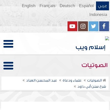
عربي
Español
Deutsch
Français
English
Indonesia
الصوتيات
الصوتيات
علماء ودعاة
عبد المحسن العباد
شرح سنن أبي داود