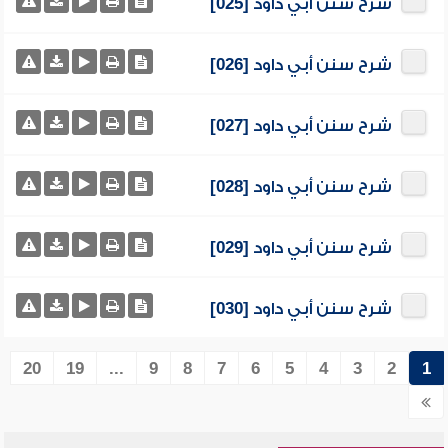
شرح سنن أبي داود [025]
شرح سنن أبي داود [026]
شرح سنن أبي داود [027]
شرح سنن أبي داود [028]
شرح سنن أبي داود [029]
شرح سنن أبي داود [030]
20
19
...
9
8
7
6
5
4
3
2
1