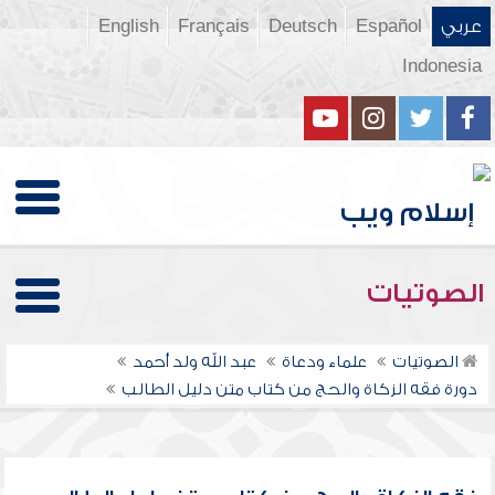
عربي
Español
Deutsch
Français
English
Indonesia
الصوتيات
الصوتيات
علماء ودعاة
عبد الله ولد أحمد
دورة فقه الزكاة والحج من كتاب متن دليل الطالب