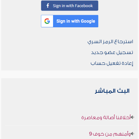
استرجاع الرمز السري
تسجيل عضو جديد
إعادة تفعيل حساب
البث المباشر
أخلاقنا أصالة ومعاصرة
وأمنهم من خوف 9