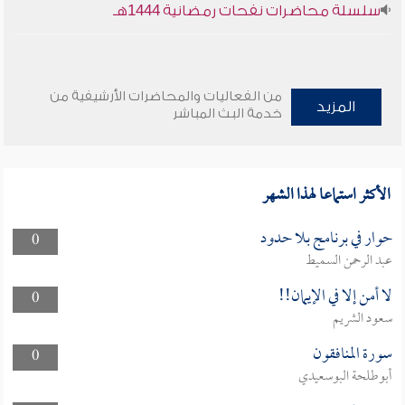
سلسلة محاضرات نفحات رمضانية 1444هـ
من الفعاليات والمحاضرات الأرشيفية من
المزيد
خدمة البث المباشر
الأكثر استماعا لهذا الشهر
حوار في برنامج بلا حدود
0
عبد الرحمن السميط
لا أمن إلا في الإيمان!!
0
سعود الشريم
سورة المنافقون
0
أبوطلحة البوسعيدي