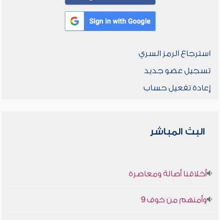
استرجاع الرمز السري
تسجيل عضو جديد
إعادة تفعيل حساب
البث المباشر
أخلاقنا أصالة ومعاصرة
وأمنهم من خوف 9