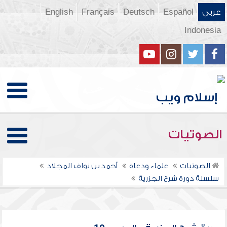
عربي
Español
Deutsch
Français
English
Indonesia
الصوتيات
الصوتيات
علماء ودعاة
أحمد بن نواف المجلاد
سلسلة دورة شرح الجزرية