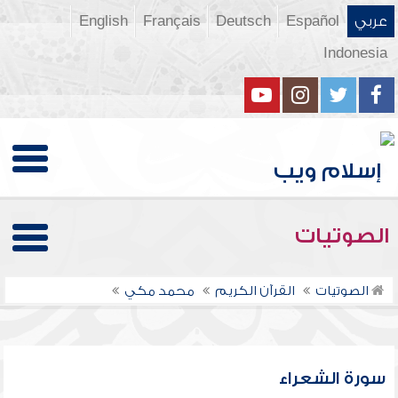
عربي
Español
Deutsch
Français
English
Indonesia
الصوتيات
الصوتيات
القرآن الكريم
محمد مكي
سورة الشعراء