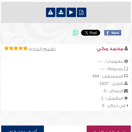
محمد مكي
تقييم المادة:
معلومات : ---
ملحوظة : ---
المستمعين : 494
التنزيل : 1037
الرسائل : 0
المقيميّن : 1
في خزائن : 0