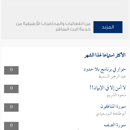
من الفعاليات والمحاضرات الأرشيفية من
المزيد
خدمة البث المباشر
الأكثر استماعا لهذا الشهر
حوار في برنامج بلا حدود
0
عبد الرحمن السميط
لا أمن إلا في الإيمان!!
0
سعود الشريم
سورة المنافقون
0
أبوطلحة البوسعيدي
سورة الصف
0