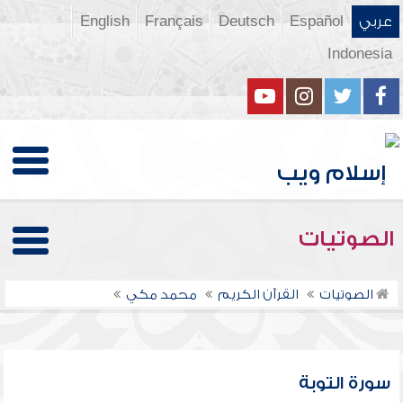
عربي
Español
Deutsch
Français
English
Indonesia
الصوتيات
الصوتيات
القرآن الكريم
محمد مكي
سورة التوبة