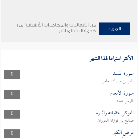
من الفعاليات والمحاضرات الأرشيفية من
المزيد
خدمة البث المباشر
الأكثر استماعا لهذا الشهر
سورة المسد
0
ثامر بن مبارك العامر
سورة الأنعام
0
فارس عباد
التوكل حقيقته وآثاره
0
صالح بن فوزان الفوزان
مرض الكبر
0