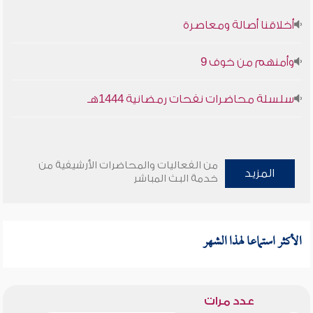
أخلاقنا أصالة ومعاصرة
وأمنهم من خوف 9
سلسلة محاضرات نفحات رمضانية 1444هـ
من الفعاليات والمحاضرات الأرشيفية من
المزيد
خدمة البث المباشر
الأكثر استماعا لهذا الشهر
عدد مرات