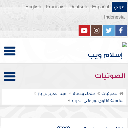
عربي
Español
Deutsch
Français
English
Indonesia
الصوتيات
الصوتيات
علماء ودعاة
عبد العزيز بن باز
سلسلة فتاوى نور على الدرب