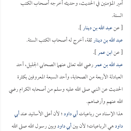
أمير المؤمنين في الحديث، وحديثه أخرجه أصحاب الكتب
الستة.
[ عن
عبد الله بن دينار
].
عبد الله بن دينار
ثقة، أخرج له أصحاب الكتب الستة.
[ عن
ابن عمر
].
عبد الله بن عمر
رضي الله تعالى عنهما الصحابي الجليل، أحد
العبادلة الأربعة من الصحابة، وأحد السبعة المعروفين بكثرة
الحديث عن النبي صلى الله عليه وسلم من أصحابه الكرام رضي
الله عنهم وأرضاهم.
هذا الإسناد من رباعيات
أبي داود
؛ لأن أعلى الأسانيد عند
أبي
داود
هي الرباعيات؛ لأن بين
أبي داود
وبين رسول الله صلى الله