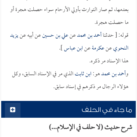
بعدمها، ثم صار التوارث بأولي الأرحام سواء حصلت هجرة أو
ما حصلت هجرة.
قوله: [ حدثنا
أحمد بن محمد
عن
علي بن حسين
عن أبيه عن
يزيد
النحوي
عن
عكرمة
عن
ابن عباس
].
هذا الإسناد مر ذكره.
و
أحمد بن محمد
هو:
ابن ثابت
الذي مر في الإسناد السابق، وكل
هؤلاء الرجال مر ذكرهم في إسناد سابق.
ما جاء في الحلف
شرح حديث (لا حلف في الإسلام...)