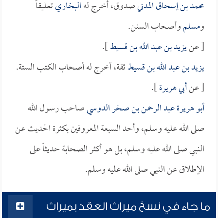
محمد بن إسحاق المدني
صدوق، أخرج له
البخاري
تعليقاً
و
مسلم
وأصحاب السنن.
[ عن
يزيد بن عبد الله بن قسيط
].
يزيد بن عبد الله بن قسيط
ثقة، أخرج له أصحاب الكتب الستة.
[ عن
أبي هريرة
].
أبو هريرة عبد الرحمن بن صخر الدوسي
صاحب رسول الله
صلى الله عليه وسلم، وأحد السبعة المعروفين بكثرة الحديث عن
النبي صلى الله عليه وسلم، بل هو أكثر الصحابة حديثاً على
الإطلاق عن النبي صلى الله عليه وسلم.
ما جاء في نسخ ميراث العقد بميراث