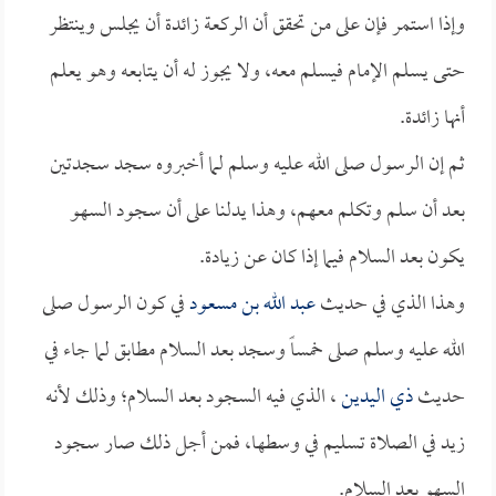
وإذا استمر فإن على من تحقق أن الركعة زائدة أن يجلس وينتظر
حتى يسلم الإمام فيسلم معه، ولا يجوز له أن يتابعه وهو يعلم
أنها زائدة.
ثم إن الرسول صلى الله عليه وسلم لما أخبروه سجد سجدتين
بعد أن سلم وتكلم معهم، وهذا يدلنا على أن سجود السهو
يكون بعد السلام فيما إذا كان عن زيادة.
وهذا الذي في حديث
عبد الله بن مسعود
في كون الرسول صلى
الله عليه وسلم صلى خمساً وسجد بعد السلام مطابق لما جاء في
حديث
ذي اليدين
، الذي فيه السجود بعد السلام؛ وذلك لأنه
زيد في الصلاة تسليم في وسطها، فمن أجل ذلك صار سجود
السهو بعد السلام.