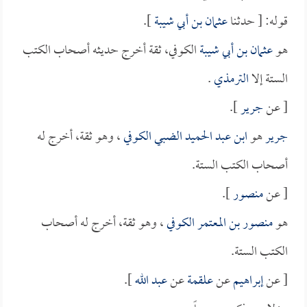
قوله: [ حدثنا
عثمان بن أبي شيبة
].
هو
عثمان بن أبي شيبة
الكوفي، ثقة أخرج حديثه أصحاب الكتب
الستة إلا
الترمذي
.
[ عن
جرير
].
جرير
هو
ابن عبد الحميد الضبي الكوفي
، وهو ثقة، أخرج له
أصحاب الكتب الستة.
[ عن
منصور
].
هو
منصور بن المعتمر الكوفي
، وهو ثقة، أخرج له أصحاب
الكتب الستة.
[ عن
إبراهيم
عن
علقمة
عن
عبد الله
].