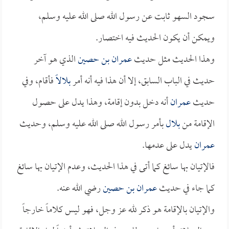
سجود السهو ثابت عن رسول الله صلى الله عليه وسلم،
ويمكن أن يكون الحديث فيه اختصار.
وهذا الحديث مثل حديث
عمران بن حصين
الذي هو آخر
حديث في الباب السابق، إلا أن هذا فيه أنه أمر
بلالاً
فأقام، وفي
حديث
عمران
أنه دخل بدون إقامة، وهذا يدل على حصول
الإقامة من
بلال
بأمر رسول الله صلى الله عليه وسلم، وحديث
عمران
يدل على عدمها.
فالإتيان بها سائغ كما أتى في هذا الحديث، وعدم الإتيان بها سائغ
كما جاء في حديث
عمران بن حصين
رضي الله عنه.
والإتيان بالإقامة هو ذكر لله عز وجل، فهو ليس كلاماً خارجاً