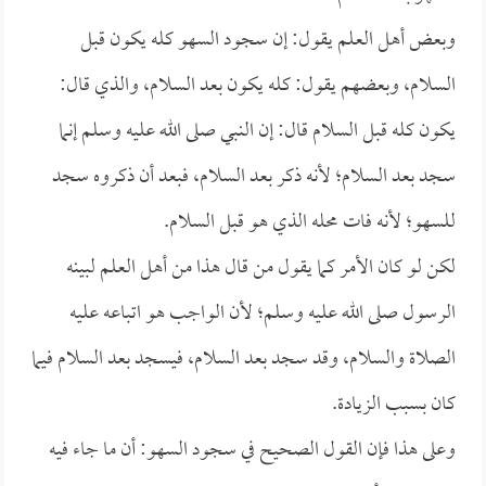
وبعض أهل العلم يقول: إن سجود السهو كله يكون قبل
السلام، وبعضهم يقول: كله يكون بعد السلام، والذي قال:
يكون كله قبل السلام قال: إن النبي صلى الله عليه وسلم إنما
سجد بعد السلام؛ لأنه ذكر بعد السلام، فبعد أن ذكروه سجد
للسهو؛ لأنه فات محله الذي هو قبل السلام.
لكن لو كان الأمر كما يقول من قال هذا من أهل العلم لبينه
الرسول صلى الله عليه وسلم؛ لأن الواجب هو اتباعه عليه
الصلاة والسلام، وقد سجد بعد السلام، فيسجد بعد السلام فيما
كان بسبب الزيادة.
وعلى هذا فإن القول الصحيح في سجود السهو: أن ما جاء فيه