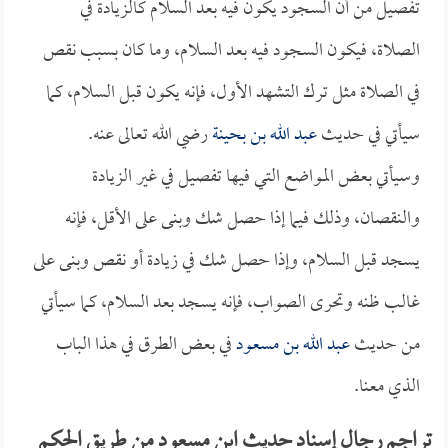
تفصيل من أن السجود يكون فيه بعد السلام كالزيادة في
الصلاة، فيكون السجود فيه بعد السلام، وما كان بسبب نقص
في الصلاة مثل ترك التشهد الأول، فإنه يكون قبل السلام، كما
سيأتي في حديث
عبد الله بن بحينة
رضي الله تعالى عنه.
وسيأتي بعض المواضع التي فيها تفصيل في غير الزيادة
والنقصان، وذلك فيما إذا حصل شك وبنى على الأقل، فإنه
يسجد قبل السلام، وإذا حصل شك في زيادة أو نقص وبنى على
غالب ظنه وتحرى الصواب، فإنه يسجد بعد السلام، كما سيأتي
من حديث
عبد الله بن مسعود
في بعض الطرق في هذا الباب
الذي معنا.
تراجم رجال إسناد حديث ابن مسعود من طريق الحكم