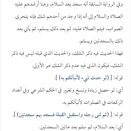
وفي الرواية السابقة أنه سجد بعد السلام، وهنا أرشدهم عليه
الصلاة والسلام إلى أنه إذا وجد من أحدهم شك فإنه يتحرى
الصواب، فيتم الصلاة عليه، ثم بعد ذلك يسلم، ثم يأتي بعد
ذلك بالسجدتين ويسلم.
فهذا الحديث فيه ذكر الشك، والحديث الذي قبله ليس فيه ذكر
الشك، فيكون الذي فيه عدم ذكر الشك هو الأولى.
قوله: [ (
لو حدث شيء لأنبأتكم به
) ].
أي: لو حصل زيادة ونسخ وتغيير في الحكم الشرعي وفي أعداد
الركعات في الصلوات لأنبأتكم به.
قوله: [ (
ثم ثنى رجله واستقبل القبلة فسجد بهم سجدتين
) ].
أي: بعد السلام، ثم سلم بعد هاتين السجدتين.