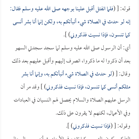
قوله: [ (
فلما انفتل أقبل علينا بوجهه صلى الله عليه وسلم فقال:
إنه لو حدث في الصلاة شيء أنبأتكم به، ولكن إنما أنا بشر أنسى
كما تنسون، فإذا نسيت فذكروني
) ].
أي: أن الرسول صلى الله عليه وسلم لما سجد سجدتي السهو
بعد أن ذكروا له ما ذكروا، انصرف إليهم وأقبل عليهم بعد ذلك
وقال: [ (
لو حدث في الصلاة شيء أنبأتكم به، وإنما أنا بشر
مثلكم أنسى كما تنسون، فإذا نسيت فذكروني
) ] وقد مر أن
الرسل عليهم الصلاة والسلام يحصل لهم النسيان في العبادات
وفي الأعمال، لكنهم لا يقرون على ذلك.
وقوله: [ (
فإذا نسيت فذكروني
) ].