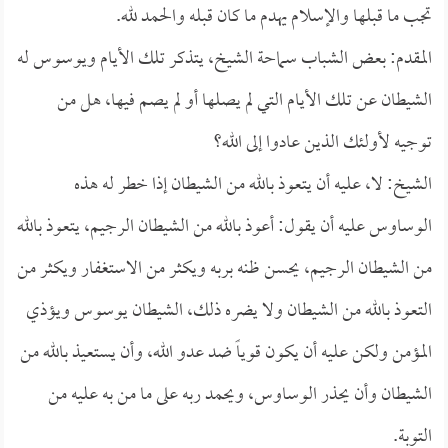
تجب ما قبلها والإسلام يهدم ما كان قبله والحمد لله.
المقدم: بعض الشباب سماحة الشيخ، يتذكر تلك الأيام ويوسوس له
الشيطان عن تلك الأيام التي لم يصلها أو لم يصم فيها، هل من
توجيه لأولئك الذين عادوا إلى الله؟
الشيخ: لا، عليه أن يتعوذ بالله من الشيطان إذا خطر له هذه
الوساوس عليه أن يقول: أعوذ بالله من الشيطان الرجيم، يتعوذ بالله
من الشيطان الرجيم، يحسن ظنه بربه ويكثر من الاستغفار ويكثر من
التعوذ بالله من الشيطان ولا يضره ذلك، الشيطان يوسوس ويؤذي
المؤمن ولكن عليه أن يكون قوياً ضد عدو الله، وأن يستعيذ بالله من
الشيطان وأن يحذر الوساوس، ويحمد ربه على ما من به عليه من
التوبة.