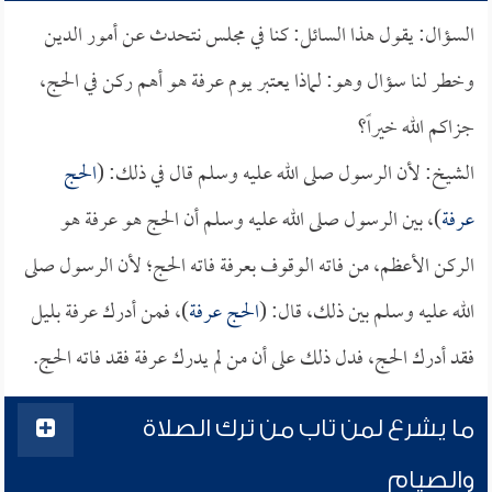
السؤال: يقول هذا السائل: كنا في مجلس نتحدث عن أمور الدين
وخطر لنا سؤال وهو: لماذا يعتبر يوم عرفة هو أهم ركن في الحج،
جزاكم الله خيراً؟
الشيخ: لأن الرسول صلى الله عليه وسلم قال في ذلك: (
الحج
عرفة
)، بين الرسول صلى الله عليه وسلم أن الحج هو عرفة هو
الركن الأعظم، من فاته الوقوف بعرفة فاته الحج؛ لأن الرسول صلى
الله عليه وسلم بين ذلك، قال: (
الحج عرفة
)، فمن أدرك عرفة بليل
فقد أدرك الحج، فدل ذلك على أن من لم يدرك عرفة فقد فاته الحج.
ما يشرع لمن تاب من ترك الصلاة
والصيام