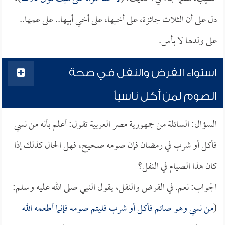
دل على أن الثلاث جائزة، على أخيها، على أخي أبيها.. على عمها..
على ولدها لا بأس.
استواء الفرض والنفل في صحة
الصوم لمن أكل ناسياً
السؤال: السائلة من جمهورية مصر العربية تقول: أعلم بأنه من نسي
فأكل أو شرب في رمضان فإن صومه صحيح، فهل الحال كذلك إذا
كان هذا الصيام في النفل؟
الجواب: نعم. في الفرض والنفل، يقول النبي صلى الله عليه وسلم:
(
من نسي وهو صائم فأكل أو شرب فليتم صومه فإنما أطعمه الله