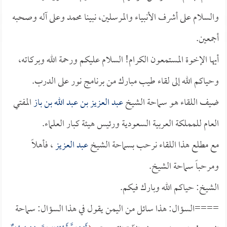
والسلام على أشرف الأنبياء والمرسلين، نبينا محمد وعلى آله وصحبه
أجمعين.
أيها الإخوة المستمعون الكرام! السلام عليكم ورحمة الله وبركاته،
وحياكم الله إلى لقاء طيب مبارك من برنامج نور على الدرب.
ضيف اللقاء هو سماحة الشيخ
عبد العزيز بن عبد الله بن باز
المفتي
العام للمملكة العربية السعودية ورئيس هيئة كبار العلماء.
مع مطلع هذا اللقاء نرحب بسماحة الشيخ
عبد العزيز
، فأهلاً
ومرحباً سماحة الشيخ.
الشيخ: حياكم الله وبارك فيكم.
====السؤال: هذا سائل من اليمن يقول في هذا السؤال: سماحة