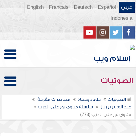
عربي
Español
Deutsch
Français
English
Indonesia
الصوتيات
الصوتيات
علماء ودعاة
محاضرات مفرغة
عبد العزيز بن باز
سلسلة فتاوى نور على الدرب
فتاوى نور على الدرب (773)