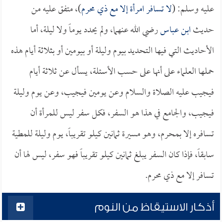
عليه وسلم: (
لا تسافر امرأة إلا مع ذي محرم
)، متفق عليه من
حديث
ابن عباس
رضي الله عنهما، ولم يحدد يوماً ولا ليلة، أما
الأحاديث التي فيها التحديد بيوم وليلة أو بيومين أو بثلاثة أيام هذه
حملها العلماء على أنها على حسب الأسئلة، يسأل عن ثلاثة أيام
فيجيب عليه الصلاة والسلام وعن يومين فيجيب، وعن يوم وليلة
فيجيب، والجامع في هذا هو السفر، فكل سفر ليس للمرأة أن
تسافره إلا بمحرم، وهو مسيرة ثمانين كيلو تقريباً، يوم وليلة للمطية
سابقاً، فإذا كان السفر يبلغ ثمانين كيلو تقريباً فهو سفر، ليس لها أن
تسافر إلا مع ذي محرم.
أذكار الاستيقاظ من النوم