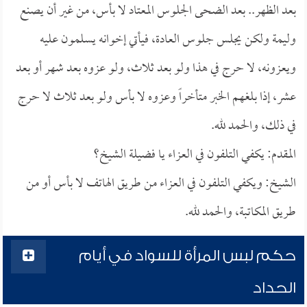
بعد الظهر.. بعد الضحى الجلوس المعتاد لا بأس، من غير أن يصنع
وليمة ولكن يجلس جلوس العادة، فيأتي إخوانه يسلمون عليه
ويعزونه، لا حرج في هذا ولو بعد ثلاث، ولو عزوه بعد شهر أو بعد
عشر، إذا بلغهم الخبر متأخراً وعزوه لا بأس ولو بعد ثلاث لا حرج
في ذلك، والحمد لله.
المقدم: يكفي التلفون في العزاء يا فضيلة الشيخ؟
الشيخ: ويكفي التلفون في العزاء من طريق الهاتف لا بأس أو من
طريق المكاتبة، والحمد لله.
حكم لبس المرأة للسواد في أيام
الحداد