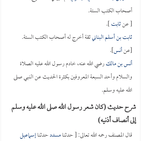
أصحاب الكتب الستة.
[ عن
ثابت
].
ثابت بن أسلم البناني
ثقة أخرج له أصحاب الكتب الستة.
[عن
أنس
].
أنس بن مالك
رضي الله عنه، خادم رسول الله عليه الصلاة
والسلام وأحد السبعة المعروفين بكثرة الحديث عن النبي صلى
الله عليه وسلم.
شرح حديث (كان شعر رسول الله صلى الله عليه وسلم
إلى أنصاف أذنيه)
قال المصنف رحمه الله تعالى: [ حدثنا
مسدد
حدثنا
إسماعيل