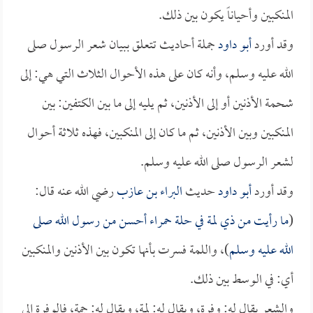
المنكبين وأحياناً يكون بين ذلك.
وقد أورد
أبو داود
جملة أحاديث تتعلق ببيان شعر الرسول صلى
الله عليه وسلم، وأنه كان على هذه الأحوال الثلاث التي هي: إلى
شحمة الأذنين أو إلى الأذنين، ثم يليه إلى ما بين الكتفين: بين
المنكبين وبين الأذنين، ثم ما كان إلى المنكبين، فهذه ثلاثة أحوال
لشعر الرسول صلى الله عليه وسلم.
وقد أورد
أبو داود
حديث
البراء بن عازب
رضي الله عنه قال:
(
ما رأيت من ذي لمة في حلة حمراء أحسن من رسول الله صلى
الله عليه وسلم
)، واللمة فسرت بأنها تكون بين الأذنين والمنكبين
أي: في الوسط بين ذلك.
والشعر يقال له: وفرة، ويقال له: لمة، ويقال له: جمة، فالوفرة إلى