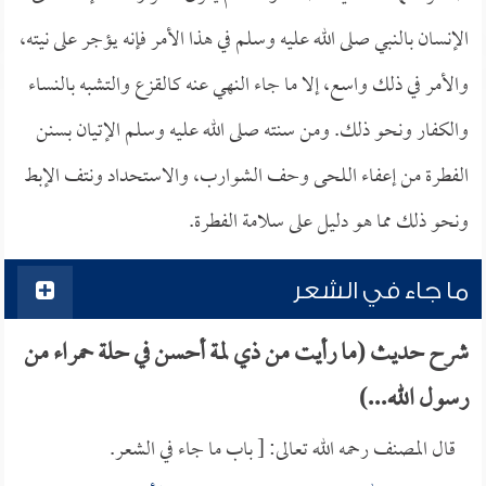
الإنسان بالنبي صلى الله عليه وسلم في هذا الأمر فإنه يؤجر على نيته،
والأمر في ذلك واسع، إلا ما جاء النهي عنه كالقزع والتشبه بالنساء
والكفار ونحو ذلك. ومن سنته صلى الله عليه وسلم الإتيان بسنن
الفطرة من إعفاء اللحى وحف الشوارب، والاستحداد ونتف الإبط
ونحو ذلك مما هو دليل على سلامة الفطرة.
ما جاء في الشعر
شرح حديث (ما رأيت من ذي لمة أحسن في حلة حمراء من
رسول الله...)
قال المصنف رحمه الله تعالى: [ باب ما جاء في الشعر.