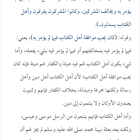
يؤمر به ويخالف المشركين، وكانوا المشركون يفرقون وأهل
الكتاب يسدلون.
).
وقوله: (
كان يحب موافقة أهل الكتاب فيما لم يؤمر به
)، يعني:
فيما لم يؤمر فيه بمخالفتهم أو فيما لم يؤمر فيه بشيء يفعله، وأما
شيء يكون أهل الكتاب لهم فيه هيئة والكفار لهم هيئة فإنه كان
يحب موافقة أهل الكتاب؛ لأن أهل الكتاب أهل دين وأهل
رسالة ولكنها محرفة ومبدلة، بخلاف الكفار فإنهم وثنيون
يعبدون الأوثان ولا ينتمون إلى دين.
وأما أهل الكتاب فإنهم يتبعون من الرسل موسى وعيسى،
ولكنه بعد بعثة نبينا محمد صلى الله عليه وسلم لم يجز لهم أن