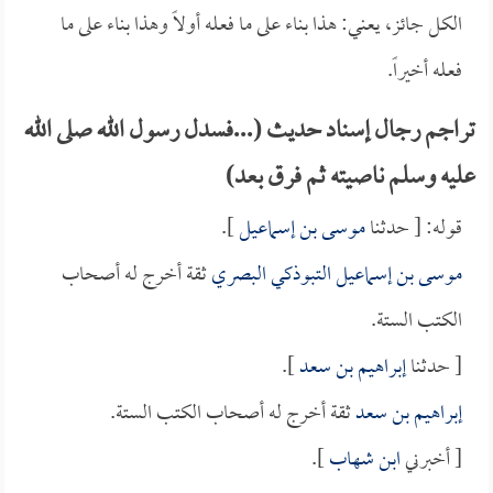
الكل جائز، يعني: هذا بناء على ما فعله أولاً وهذا بناء على ما
فعله أخيراً.
تراجم رجال إسناد حديث (...فسدل رسول الله صلى الله
عليه وسلم ناصيته ثم فرق بعد)
قوله: [ حدثنا
موسى بن إسماعيل
].
موسى بن إسماعيل التبوذكي البصري
ثقة أخرج له أصحاب
الكتب الستة.
[ حدثنا
إبراهيم بن سعد
].
إبراهيم بن سعد
ثقة أخرج له أصحاب الكتب الستة.
[ أخبرني
ابن شهاب
].