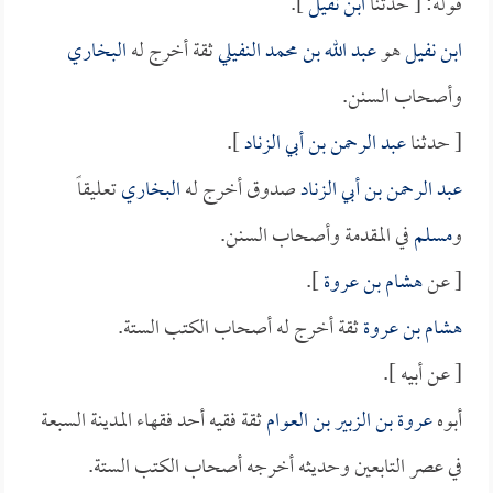
قوله: [ حدثنا
ابن نفيل
].
ابن نفيل
هو
عبد الله بن محمد النفيلي
ثقة أخرج له
البخاري
وأصحاب السنن.
[ حدثنا
عبد الرحمن بن أبي الزناد
].
عبد الرحمن بن أبي الزناد
صدوق أخرج له
البخاري
تعليقاً
و
مسلم
في المقدمة وأصحاب السنن.
[ عن
هشام بن عروة
].
هشام بن عروة
ثقة أخرج له أصحاب الكتب الستة.
[ عن أبيه ].
أبوه
عروة بن الزبير بن العوام
ثقة فقيه أحد فقهاء المدينة السبعة
في عصر التابعين وحديثه أخرجه أصحاب الكتب الستة.