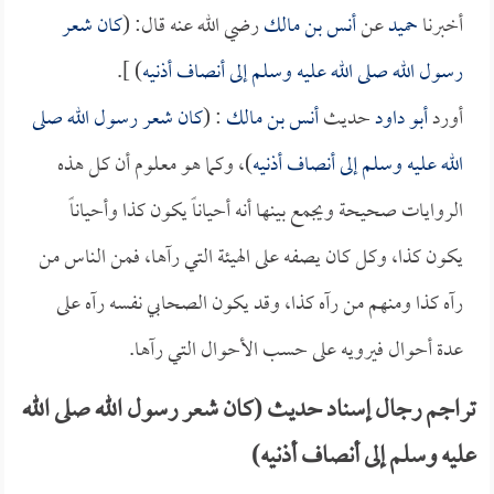
أخبرنا
حميد
عن
أنس بن مالك
رضي الله عنه قال: (
كان شعر
رسول الله صلى الله عليه وسلم إلى أنصاف أذنيه
) ].
أورد
أبو داود
حديث
أنس بن مالك
: (
كان شعر رسول الله صلى
الله عليه وسلم إلى أنصاف أذنيه
)، وكما هو معلوم أن كل هذه
الروايات صحيحة ويجمع بينها أنه أحياناً يكون كذا وأحياناً
يكون كذا، وكل كان يصفه على الهيئة التي رآها، فمن الناس من
رآه كذا ومنهم من رآه كذا، وقد يكون الصحابي نفسه رآه على
عدة أحوال فيرويه على حسب الأحوال التي رآها.
تراجم رجال إسناد حديث (كان شعر رسول الله صلى الله
عليه وسلم إلى أنصاف أذنيه)