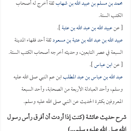
محمد بن مسلم بن عبيد الله بن شهاب
ثقة أخرج له أصحاب
الكتب الستة.
[ عن
عبيد الله بن عبد الله بن عتبة
].
عبيد الله بن عبد الله بن عتبة بن مسعود
ثقة أحد فقهاء المدينة
السبعة في عصر التابعين، وحديثه أخرجه أصحاب الكتب الستة.
[ عن
ابن عباس
].
عبد الله بن عباس بن عبد المطلب
ابن عم النبي صلى الله عليه
وسلم، وأحد العبادلة الأربعة من الصحابة، وأحد السبعة
المعروفين بكثرة الحديث عن النبي صلى الله عليه وسلم.
شرح حديث عائشة (كنت إذا أردت أن أفرق رأس رسول
الله صلى الله عليه وسلم...)