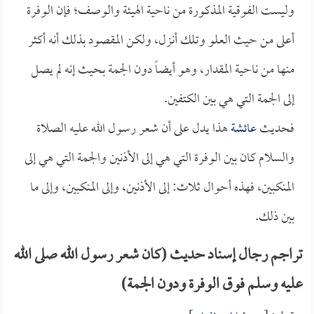
وليست الفوقية المذكورة من ناحية الهيئة والوصف؛ فإن الوفرة
أعلى من حيث العلو وتلك أنزل، ولكن المقصود بذلك أنه أكثر
منها من ناحية المقدار، وهو أيضاً دون الجمة بحيث إنه لم يصل
إلى الجمة التي هي بين الكتفين.
فحديث
عائشة
هذا يدل على أن شعر رسول الله عليه الصلاة
والسلام كان بين الوفرة التي هي إلى الأذنين والجمة التي هي إلى
المنكبين، فهذه أحوال ثلاث: إلى الأذنين، وإلى المنكبين، وإلى ما
بين ذلك.
تراجم رجال إسناد حديث (كان شعر رسول الله صلى الله
عليه وسلم فوق الوفرة ودون الجمة)