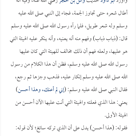
وأورد
أبو داود
حديث
وائل بن حجر
رضي الله عنه، وفيه أنه
أطال شعره حتى تجاوز الجمة، فجاء إلى النبي صلى الله عليه
وسلم وله شعر طويل، فلما رآه رسول الله صلى الله عليه وسلم
قال: (ذباب ذباب) وفهم منه أنه يعنيه، وأنه ينكر عليه الهيئة التي
هو عليها، ولعله فهم أن ذلك مخالف للهيئة التي كان عليها
رسول الله صلى الله عليه وسلم، فظن أن هذا الكلام من رسول
الله صلى الله عليه وسلم إنكار عليه، فذهب وجزها ثم رجع،
فقال النبي صلى الله عليه وسلم: (
إني لم أعنك، وهذا أحسن
)
يعني: هذا الذي فعلته والهيئة التي أنت عليها الآن أحسن من
الهيئة الأولى.
فقوله: (هذا أحسن) يدل على أن الذي تركه سائغ؛ لأن قوله: