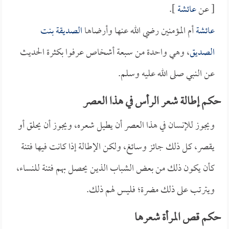
[ عن
عائشة
].
عائشة
أم المؤمنين رضي الله عنها وأرضاها
الصديقة بنت
الصديق
، وهي واحدة من سبعة أشخاص عرفوا بكثرة الحديث
عن النبي صلى الله عليه وسلم.
حكم إطالة شعر الرأس في هذا العصر
ويجوز للإنسان في هذا العصر أن يطيل شعره، ويجوز أن يحلق أو
يقصر، كل ذلك جائز وسائغ، ولكن الإطالة إذا كانت فيها فتنة
كأن يكون ذلك من بعض الشباب الذين يحصل بهم فتنة للنساء،
ويترتب على ذلك مضرة؛ فليس لهم ذلك.
حكم قص المرأة شعرها