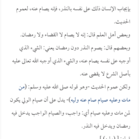
بإيجاب الإنسان ذلك على نفسه بالنذر، فإنه يصام عنه، لعموم
الحديث.
وبعض أهل العلم قال: إنه لا يصام لا القضاء ولا رمضان.
وبعضهم قال: يصوم النذر دون رمضان يعني: الشيء الذي
أوجبه على نفسه يصام عنه، والشيء الذي أوجبه الله تعالى عليه
بأصل الشرع لا يقضى عنه.
ولكن عموم الحديث -وهو قوله صلى الله عليه وسلم: (
من
مات وعليه صيام صام عنه وليه
)- يدل على أن صيام الولي يكون
لمن مات وعليه صيام أي: واجب، والصيام الواجب يدخل فيه
رمضان ويدخل فيه النذر.