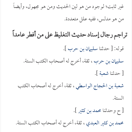
غير ثابت؛ لوجود من هو لين الحديث ومن هو مجهول، وأيضاً
من هو مدلس، ففيه علل متعددة.
تراجم رجال إسناد حديث التغليظ على من أفطر عامداً
قوله: [ حدثنا
سليمان بن حرب
].
سليمان بن حرب
، ثقة، أخرج له أصحاب الكتب الستة.
[ حدثنا
شعبة
].
شعبة بن الحجاج الواسطي
، ثقة، أخرج له أصحاب الكتب
الستة.
[ ح وحدثنا
محمد بن كثير
].
محمد بن كثير العبدي
، ثقة، أخرج له أصحاب الكتب الستة.