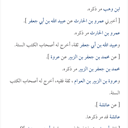
ابن وهب
مر ذكره.
[ أخبرني
عمرو بن الحارث
عن
عبيد الله بن أبي جعفر
].
عمرو بن الحارث
مر ذكره.
و
عبيد الله بن أبي جعفر
ثقة، أخرج له أصحاب الكتب الستة.
[ عن
محمد بن جعفر بن الزبير
عن
عروة
].
محمد بن جعفر بن الزبير
مر ذكره.
و
عروة بن الزبير بن العوام
، ثقة فقيه، أخرج له أصحاب الكتب
الستة.
[ عن
عائشة
].
عائشة
قد مر ذكرها.