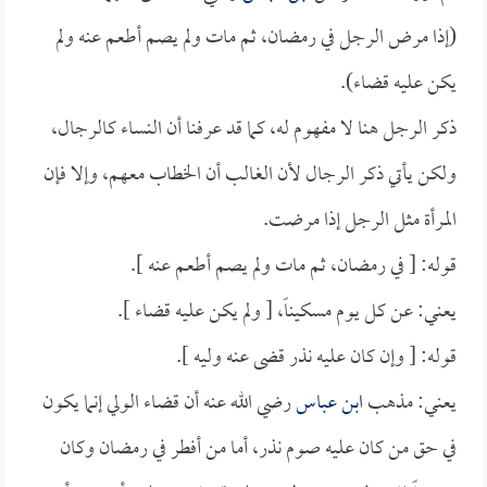
(إذا مرض الرجل في رمضان، ثم مات ولم يصم أطعم عنه ولم
يكن عليه قضاء).
ذكر الرجل هنا لا مفهوم له، كما قد عرفنا أن النساء كالرجال،
ولكن يأتي ذكر الرجال لأن الغالب أن الخطاب معهم، وإلا فإن
المرأة مثل الرجل إذا مرضت.
قوله: [ في رمضان، ثم مات ولم يصم أطعم عنه ].
يعني: عن كل يوم مسكيناً، [ ولم يكن عليه قضاء ].
قوله: [ وإن كان عليه نذر قضى عنه وليه ].
يعني: مذهب
ابن عباس
رضي الله عنه أن قضاء الولي إنما يكون
في حق من كان عليه صوم نذر، أما من أفطر في رمضان وكان