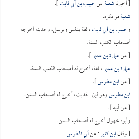
[ أخبرنا
شعبة
عن
حبيب بن أبي ثابت
].
شعبة
مر ذكره.
و
حبيب بن أبي ثابت
، ثقة يدلس ويرسل، وحديثه أخرجه
أصحاب الكتب الستة.
[ عن
عمارة بن عمير
].
عمارة بن عمير
، ثقة، أخرج له أصحاب الكتب الستة.
[ عن
ابن مطوس
].
ابن مطوس
وهو لين الحديث، أخرج له أصحاب السنن.
[ عن أبيه ].
وأبوه مجهول أخرج له أصحاب السنن.
[ وقال
ابن كثير
: عن
أبي المطوس