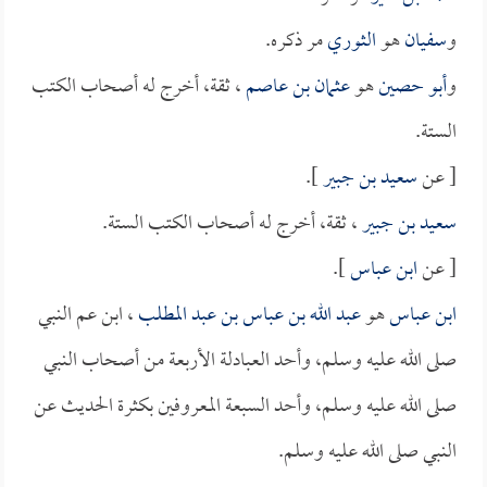
و
سفيان
هو
الثوري
مر ذكره.
و
أبو حصين
هو
عثمان بن عاصم
، ثقة، أخرج له أصحاب الكتب
الستة.
[ عن
سعيد بن جبير
].
سعيد بن جبير
، ثقة، أخرج له أصحاب الكتب الستة.
[ عن
ابن عباس
].
ابن عباس
هو
عبد الله بن عباس بن عبد المطلب
، ابن عم النبي
صلى الله عليه وسلم، وأحد العبادلة الأربعة من أصحاب النبي
صلى الله عليه وسلم، وأحد السبعة المعروفين بكثرة الحديث عن
النبي صلى الله عليه وسلم.