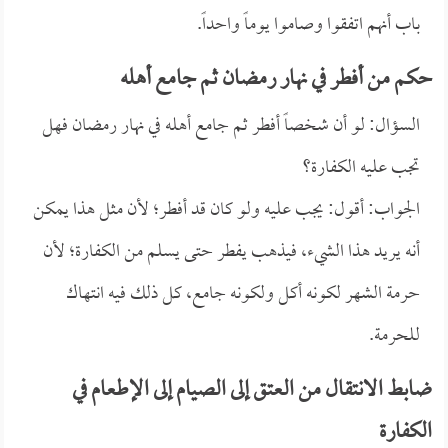
باب أنهم اتفقوا وصاموا يوماً واحداً.
حكم من أفطر في نهار رمضان ثم جامع أهله
السؤال: لو أن شخصاً أفطر ثم جامع أهله في نهار رمضان فهل
تجب عليه الكفارة؟
الجواب: أقول: يجب عليه ولو كان قد أفطر؛ لأن مثل هذا يمكن
أنه يريد هذا الشيء، فيذهب يفطر حتى يسلم من الكفارة؛ لأن
حرمة الشهر لكونه أكل ولكونه جامع، كل ذلك فيه انتهاك
للحرمة.
ضابط الانتقال من العتق إلى الصيام إلى الإطعام في
الكفارة