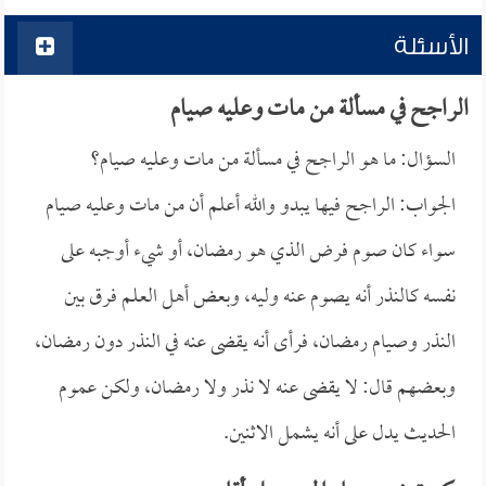
الأسئلة
الراجح في مسألة من مات وعليه صيام
السؤال: ما هو الراجح في مسألة من مات وعليه صيام؟
الجواب: الراجح فيها يبدو والله أعلم أن من مات وعليه صيام
سواء كان صوم فرض الذي هو رمضان، أو شيء أوجبه على
نفسه كالنذر أنه يصوم عنه وليه، وبعض أهل العلم فرق بين
النذر وصيام رمضان، فرأى أنه يقضى عنه في النذر دون رمضان،
وبعضهم قال: لا يقضى عنه لا نذر ولا رمضان، ولكن عموم
الحديث يدل على أنه يشمل الاثنين.