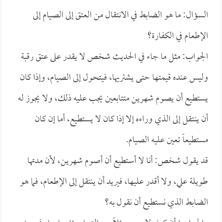
السؤال: ما هو الضابط في الانتقال من العتق إلى الصيام إلى
الإطعام في الكفارة؟
الجواب: مثل ما جاء في الحديث شخص لا يقدر على عتق رقبة
وليس عنده قيمتها حتى يشتريها، فيتحول إلى الصيام، وإذا كان
يستطيع أن يصوم شهرين متتابعين يجب عليه ذلك، ولا يجوز له
أن ينتقل إلى الذي وراءه إلا إذا كان لا يستطيع، أما إن كان
مستطيعاً تعين عليه الصيام.
قد يقول شخص: أنا لا أستطيع أن أصوم شهرين، لأن مدتها
طويلة علي، ولا أقدر عليها، فيريد أن ينتقل إلى الإطعام، فما هو
الضابط الذي نستطيع أن نقول به؟