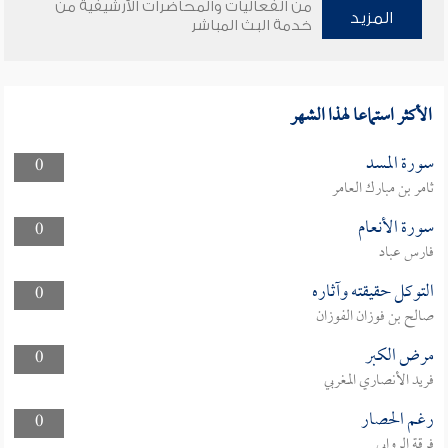
من الفعاليات والمحاضرات الأرشيفية من
المزيد
خدمة البث المباشر
الأكثر استماعا لهذا الشهر
سورة المسد
0
ثامر بن مبارك العامر
سورة الأنعام
0
فارس عباد
التوكل حقيقته وآثاره
0
صالح بن فوزان الفوزان
مرض الكبر
0
فريد الأنصاري المغربي
رغم الحصار
0
فرقة الروابي