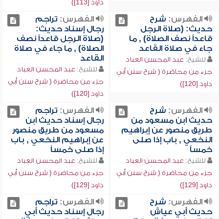
داود [113])
الفهرس:
شرح
الفهرس:
تراجم
حديث: (صلاة الرجل
رجال إسناد حديث:
قاعداً نصف الصلاة) , ما
(صلاة الرجل قاعداً نصف
جاء في صلاة القاعد
الصلاة) , ما جاء في صلاة
القاعد
للشيخ:
عبد المحسن العباد
للشيخ:
عبد المحسن العباد
جزء من محاضرة ( شرح سنن أبي
جزء من محاضرة ( شرح سنن أبي
داود [120])
داود [120])
الفهرس:
شرح
الفهرس:
تراجم
حديث ابن مسعود من
رجال إسناد حديث ابن
طريق منصور عن إبراهيم
مسعود من طريق منصور
النخعي , باب إذا صلى
عن إبراهيم النخعي , باب
خمساً
إذا صلى خمساً
للشيخ:
عبد المحسن العباد
للشيخ:
عبد المحسن العباد
جزء من محاضرة ( شرح سنن أبي
جزء من محاضرة ( شرح سنن أبي
داود [129])
داود [129])
الفهرس:
شرح
الفهرس:
تراجم
حديث أبي عياش
رجال إسناد حديث أبي