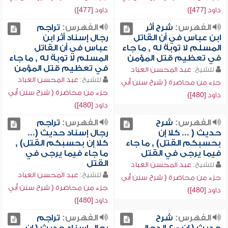
داود [477])
داود [477])
الفهرس:
شرح أثر
الفهرس:
تراجم
ابن عباس في أن القاتل
رجال إسناد أثر ابن
المسلم لا توبة له , ما جاء
عباس في أن القاتل
في تعظيم قتل المؤمن
المسلم لا توبة له , ما جاء
في تعظيم قتل المؤمن
للشيخ:
عبد المحسن العباد
للشيخ:
عبد المحسن العباد
جزء من محاضرة ( شرح سنن أبي
جزء من محاضرة ( شرح سنن أبي
داود [480])
داود [480])
الفهرس:
شرح
الفهرس:
تراجم
حديث ( ... كلا إن
رجال إسناد حديث (...
بحسبكم القتل) , ما جاء
كلا إن بحسبكم القتل) ,
فيما يرجى في القتل
ما جاء فيما يرجى في
القتل
للشيخ:
عبد المحسن العباد
للشيخ:
عبد المحسن العباد
جزء من محاضرة ( شرح سنن أبي
جزء من محاضرة ( شرح سنن أبي
داود [480])
داود [480])
الفهرس:
شرح
الفهرس:
تراجم