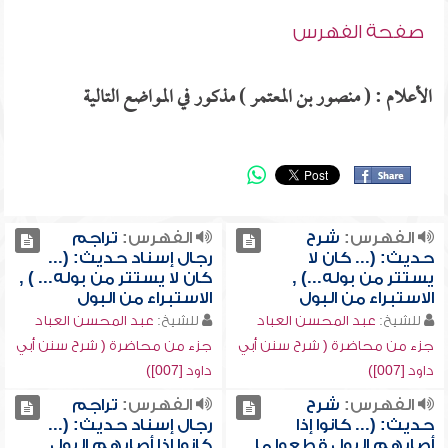
صفحة الفهرس
الأعلام : ( منصور بن المعتمر ) مذكور في المواضع التالية
الفهرس:
شرح
الفهرس:
تراجم
حديث: (... كان لا
رجال إسناد حديث: (...
يستتر من بوله...) ,
كان لا يستتر من بوله... ) ,
الاستبراء من البول
الاستبراء من البول
للشيخ:
عبد المحسن العباد
للشيخ:
عبد المحسن العباد
جزء من محاضرة ( شرح سنن أبي
جزء من محاضرة ( شرح سنن أبي
داود [007])
داود [007])
الفهرس:
شرح
الفهرس:
تراجم
حديث: (... كانوا إذا
رجال إسناد حديث: (...
أصابهم البول قطعوا ما
كانوا إذا أصابهم البول