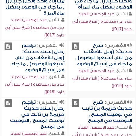
ونحن جنبان) , ما جاء في
من إناء واحد ونحن جنبان)
الوضوء بفضل ماء المرأة
, ما جاء في الوضوء بفضل
ماء المرأة
للشيخ:
عبد المحسن العباد
للشيخ:
عبد المحسن العباد
جزء من محاضرة ( شرح سنن أبي
جزء من محاضرة ( شرح سنن أبي
داود [017])
داود [017])
الفهرس:
شرح
الفهرس:
تراجم
حديث: (ويل للأعقاب
رجال إسناد حديث:
من النار، أسبغوا الوضوء) ,
(ويل للأعقاب من النار،
ما جاء في إسباغ الوضوء
أسبغوا الوضوء) , ما جاء
في إسباغ الوضوء
للشيخ:
عبد المحسن العباد
للشيخ:
عبد المحسن العباد
جزء من محاضرة ( شرح سنن أبي
جزء من محاضرة ( شرح سنن أبي
داود [019])
داود [019])
الفهرس:
شرح
الفهرس:
تراجم
حديث خزيمة بن ثابت
رجال إسناد حديث
في توقيت المسح ,
خزيمة بن ثابت في
التوقيت في المسح
توقيت المسح , التوقيت
في المسح
للشيخ:
عبد المحسن العباد
للشيخ:
عبد المحسن العباد
جزء من محاضرة ( شرح سنن أبي