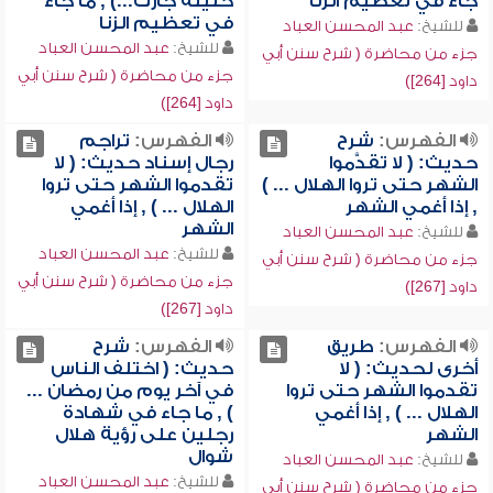
جاء في تعظيم الزنا
حليلة جارك...) , ما جاء
في تعظيم الزنا
للشيخ:
عبد المحسن العباد
للشيخ:
عبد المحسن العباد
جزء من محاضرة ( شرح سنن أبي
جزء من محاضرة ( شرح سنن أبي
داود [264])
داود [264])
الفهرس:
شرح
الفهرس:
تراجم
حديث: ( لا تقدَّموا
رجال إسناد حديث: ( لا
الشهر حتى تروا الهلال ... )
تقدموا الشهر حتى تروا
, إذا أغمي الشهر
الهلال ... ) , إذا أغمي
الشهر
للشيخ:
عبد المحسن العباد
للشيخ:
عبد المحسن العباد
جزء من محاضرة ( شرح سنن أبي
جزء من محاضرة ( شرح سنن أبي
داود [267])
داود [267])
الفهرس:
طريق
الفهرس:
شرح
أخرى لحديث: ( لا
حديث: ( اختلف الناس
تقدموا الشهر حتى تروا
في آخر يوم من رمضان ...
الهلال ... ) , إذا أغمي
) , ما جاء في شهادة
الشهر
رجلين على رؤية هلال
شوال
للشيخ:
عبد المحسن العباد
للشيخ:
عبد المحسن العباد
جزء من محاضرة ( شرح سنن أبي