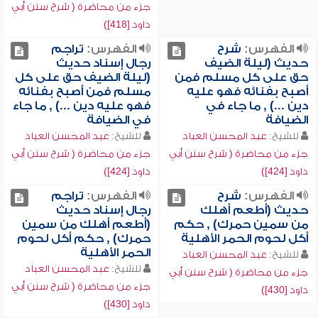
جزء من محاضرة ( شرح سنن أبي
داود [418])
الفهرس:
شرح
الفهرس:
تراجم
حديث (ليلة الضيف
رجال إسناد حديث
حق على كل مسلم فمن
(ليلة الضيف حق على كل
أصبح بفنائه فهو عليه
مسلم فمن أصبح بفنائه
دين ...) , ما جاء في
فهو عليه دين ...) , ما جاء
الضيافة
في الضيافة
للشيخ:
عبد المحسن العباد
للشيخ:
عبد المحسن العباد
جزء من محاضرة ( شرح سنن أبي
جزء من محاضرة ( شرح سنن أبي
داود [424])
داود [424])
الفهرس:
شرح
الفهرس:
تراجم
حديث (أطعم أهلك
رجال إسناد حديث
من سمين حمرك) , حكم
(أطعم أهلك من سمين
أكل لحوم الحمر الأهلية
حمرك) , حكم أكل لحوم
الحمر الأهلية
للشيخ:
عبد المحسن العباد
للشيخ:
عبد المحسن العباد
جزء من محاضرة ( شرح سنن أبي
جزء من محاضرة ( شرح سنن أبي
داود [430])
داود [430])