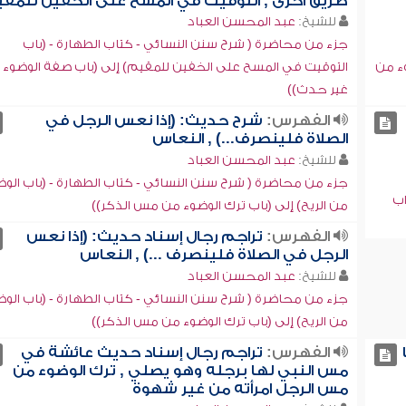
طريق أخرى , التوقيت في المسح على الخفين للمق
للشيخ:
عبد المحسن العباد
جزء من محاضرة ( شرح سنن النسائي - كتاب الطهارة - (باب
ء من
التوقيت في المسح على الخفين للمقيم) إلى (باب صفة الوضوء 
غير حدث))
الفهرس:
شرح حديث: (إذا نعس الرجل في
الصلاة فلينصرف...) , النعاس
للشيخ:
عبد المحسن العباد
جزء من محاضرة ( شرح سنن النسائي - كتاب الطهارة - (باب الوض
اب
من الريح) إلى (باب ترك الوضوء من مس الذكر))
الفهرس:
تراجم رجال إسناد حديث: (إذا نعس
الرجل في الصلاة فلينصرف ...) , النعاس
للشيخ:
عبد المحسن العباد
جزء من محاضرة ( شرح سنن النسائي - كتاب الطهارة - (باب الوض
من الريح) إلى (باب ترك الوضوء من مس الذكر))
الفهرس:
تراجم رجال إسناد حديث عائشة في
مس النبي لها برجله وهو يصلي , ترك الوضوء من
مس الرجل امرأته من غير شهوة