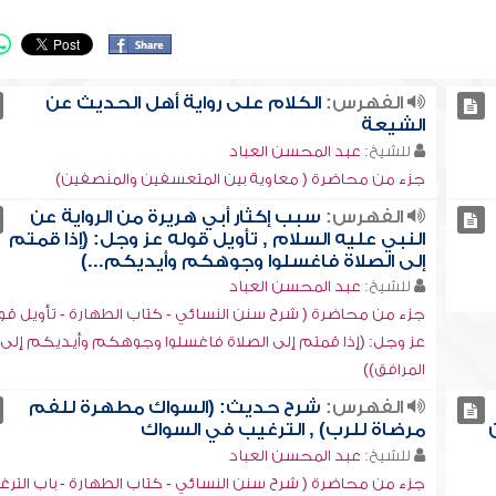
الفهرس:
الكلام على رواية أهل الحديث عن
الشيعة
للشيخ:
عبد المحسن العباد
جزء من محاضرة ( معاوية بين المتعسفين والمنصفين)
الفهرس:
سبب إكثار أبي هريرة من الرواية عن
النبي عليه السلام , تأويل قوله عز وجل: (إذا قمتم
إلى الصلاة فاغسلوا وجوهكم وأيديكم...)
للشيخ:
عبد المحسن العباد
جزء من محاضرة ( شرح سنن النسائي - كتاب الطهارة - تأويل قو
عز وجل: (إذا قمتم إلى الصلاة فاغسلوا وجوهكم وأيديكم إلى
المرافق))
الفهرس:
شرح حديث: (السواك مطهرة للفم
مرضاة للرب) , الترغيب في السواك
للشيخ:
عبد المحسن العباد
جزء من محاضرة ( شرح سنن النسائي - كتاب الطهارة - باب الترغ