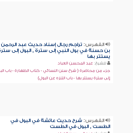
الفهرس:
تراجم رجال إسناد حديث عبد الرحمن
بن حسنة في بول النبي إلى سترة , البول إلى سترة
يستتر بها
للشيخ:
عبد المحسن العباد
جزء من محاضرة ( شرح سنن النسائي - كتاب الطهارة - باب الب
إلى سترة يستتر بها - باب التنزه عن البول)
الفهرس:
شرح حديث عائشة في البول في
الطست , البول في الطست