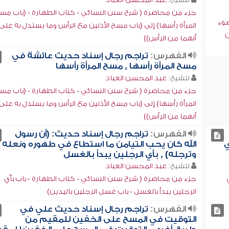
جزء من محاضرة ( شرح سنن النسائي - كتاب الطهارة - (باب مس
ضوء
المرأة رأسها) إلى (باب مسح الأذنين مع الرأس وما يستدل به على
ن
أنهما من الرأس))
الفهرس:
تراجم رجال إسناد حديث عائشة في
مسح المرأة رأسها , مسح المرأة رأسها
للشيخ:
عبد المحسن العباد
جزء من محاضرة ( شرح سنن النسائي - كتاب الطهارة - (باب مس
المرأة رأسها) إلى (باب مسح الأذنين مع الرأس وما يستدل به على
أنهما من الرأس))
الفهرس:
تراجم رجال إسناد حديث: (أن رسول
ي
الله كان يحب التيامن ما استطاع في طهوره ونعله
وترجله) , بأي الرجلين يبدأ بالغسل
للشيخ:
عبد المحسن العباد
جزء من محاضرة ( شرح سنن النسائي - كتاب الطهارة - باب بأي
الرجلين يبدأ بالغسل - باب غسل الرجلين باليدين)
الفهرس:
تراجم رجال إسناد حديث علي في
التوقيت في المسح على الخفين للمقيم من