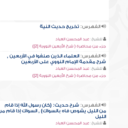
الفهرس:
تخريج حديث النية
للشيخ:
عبد المحسن العباد
جزء من محاضرة ( شرح الأربعين النووية [2])
الفهرس:
العلماء الذين صنفوا في الأربعين ,
شرح مقدمة الإمام النووي على الأربعين
للشيخ:
عبد المحسن العباد
جزء من محاضرة ( شرح الأربعين النووية [2])
الفهرس:
شرح حديث: (كان رسول الله إذا قام
من الليل يشوص فاه بالسواك) , السواك إذا قام من
الليل
للشيخ:
عبد المحسن العباد