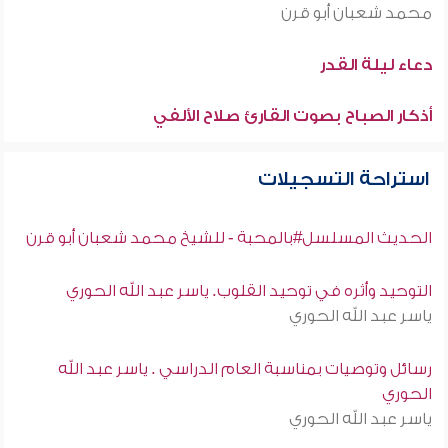
محمد شعبان أبو قرن
دعاء ليلة القدر
أذكار الصباح بصوت القارئ صلاح الألفي
استراحة التسجيلات
الحديث المسلسل#بالمحبة - للشيخ محمد شعبان أبو قرن
التوحيد وأثره في توحيد القلوب. ياسر عبد الله الحوري
ياسر عبد الله الحوري
رسائل وتوصيات بمناسبة العام الدراسي . ياسر عبد الله
الحوري
ياسر عبد الله الحوري