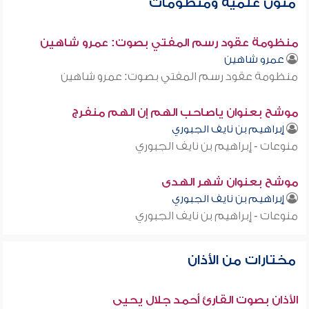
متون علمية ومنظومات
منظومة عقود رسم المفتي بصوت: عمرو شاهين
عمرو شاهين
منظومة عقود رسم المفتي بصوت: عمرو شاهين
موشح بعنوان ياصاحب الهم إن الهم منفرج
إبراهيم بن نايف الجبوري
منوعات - إبراهيم بن نايف الجبوري
موشح بعنوان شهر الهدى
إبراهيم بن نايف الجبوري
منوعات - إبراهيم بن نايف الجبوري
مختارات من الأذان
الأذان بصوت القارئ أحمد جلال يحيى