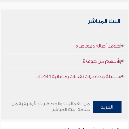
البث المباشر
أخلاقنا أصالة ومعاصرة
وأمنهم من خوف 9
سلسلة محاضرات نفحات رمضانية 1444هـ
من الفعاليات والمحاضرات الأرشيفية من
المزيد
خدمة البث المباشر