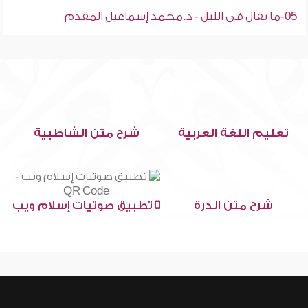
05-ما يقال فى الليل - د.محمد إسماعيل المقدم
تعليم اللغة العربية
شرح متن الشاطبية
شرح متن الدرة
تطبيق صوتيات إسلام ويب