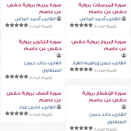
سورة المرسلات برواية
سورة مريم برواية حفص
حفص عن عاصم
عن عاصم
القارىء أحمد الرباعي
القارىء أحمد الرباعي
تقييم المادة:
تقييم المادة:
سورة البروج برواية حفص
سورة التكوير برواية
عن عاصم
حفص عن عاصم
القارىء حسن إبراهيم القزاز
القارىء خالد حسن
الصلعاوي
تقييم المادة:
تقييم المادة:
سورة الإنفطار برواية
سورة الصف برواية حفص
حفص عن عاصم
عن عاصم
القارىء فارس عباد
القارىء خالد حسن
تقييم المادة:
الصلعاوي
تقييم المادة: