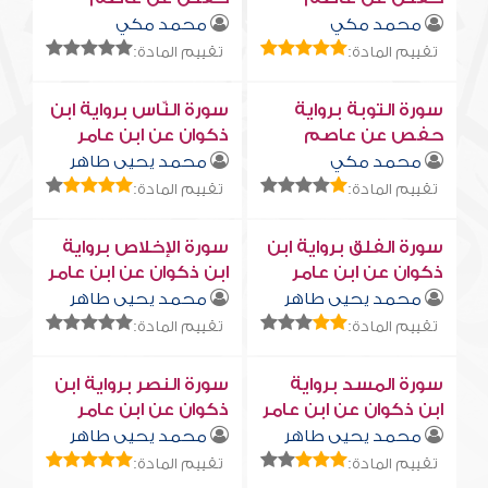
محمد مكي
محمد مكي
تقييم المادة:
تقييم المادة:
سورة التوبة برواية
سورة النّاس برواية ابن
حفص عن عاصم
ذكوان عن ابن عامر
محمد مكي
محمد يحيى طاهر
تقييم المادة:
تقييم المادة:
سورة الفلق برواية ابن
سورة الإخلاص برواية
ذكوان عن ابن عامر
ابن ذكوان عن ابن عامر
محمد يحيى طاهر
محمد يحيى طاهر
تقييم المادة:
تقييم المادة:
سورة المسد برواية
سورة النصر برواية ابن
ابن ذكوان عن ابن عامر
ذكوان عن ابن عامر
محمد يحيى طاهر
محمد يحيى طاهر
تقييم المادة:
تقييم المادة: