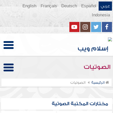
عربي
Español
Deutsch
Français
English
Indonesia
الصوتيات
الرئيسية
الصوتيات
مختارات المكتبة الصوتية