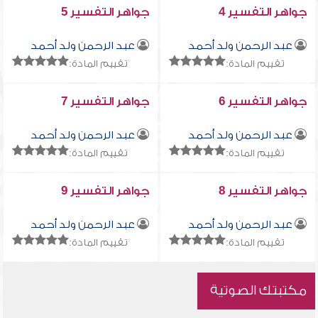
جواهر التفسير 4
جواهر التفسير 5
عبد الرحمن ولد أحمد
عبد الرحمن ولد أحمد
تقييم المادة:
تقييم المادة:
جواهر التفسير 6
جواهر التفسير 7
عبد الرحمن ولد أحمد
عبد الرحمن ولد أحمد
تقييم المادة:
تقييم المادة:
جواهر التفسير 8
جواهر التفسير 9
عبد الرحمن ولد أحمد
عبد الرحمن ولد أحمد
تقييم المادة:
تقييم المادة:
مكتبتك الصوتية