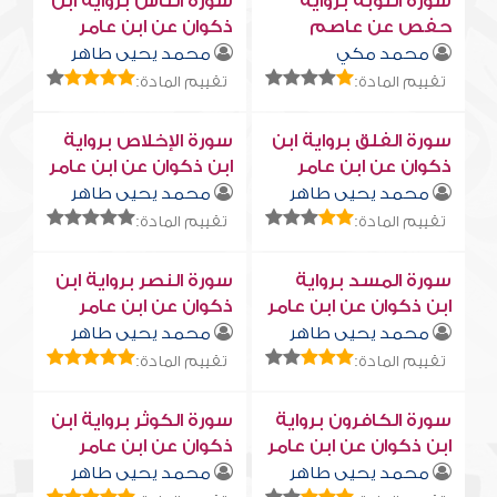
سورة التوبة برواية
سورة النّاس برواية ابن
حفص عن عاصم
ذكوان عن ابن عامر
محمد مكي
محمد يحيى طاهر
تقييم المادة:
تقييم المادة:
سورة الفلق برواية ابن
سورة الإخلاص برواية
ذكوان عن ابن عامر
ابن ذكوان عن ابن عامر
محمد يحيى طاهر
محمد يحيى طاهر
تقييم المادة:
تقييم المادة:
سورة المسد برواية
سورة النصر برواية ابن
ابن ذكوان عن ابن عامر
ذكوان عن ابن عامر
محمد يحيى طاهر
محمد يحيى طاهر
تقييم المادة:
تقييم المادة:
سورة الكافرون برواية
سورة الكوثر برواية ابن
ابن ذكوان عن ابن عامر
ذكوان عن ابن عامر
محمد يحيى طاهر
محمد يحيى طاهر