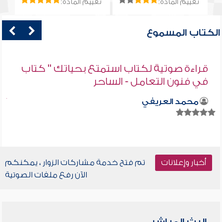
تقييم المادة:
تقييم المادة:
الكتاب المسموع
قراءة صوتية لكتاب استمتع بحياتك " كتاب
في فنون التعامل - الساحر
محمد العريفي
أخبار وإعلانات
تم فتح خدمة مشاركات الزوار ، يمكنكم
الآن رفع ملفات الصوتية