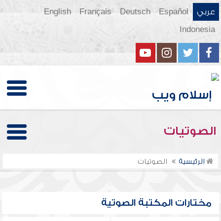
عربي
Español
Deutsch
Français
English
Indonesia
الصوتيات
الرئيسية
الصوتيات
مختارات المكتبة الصوتية