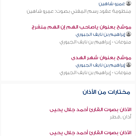
عمرو شاهين
منظومة عقود رسم المفتي بصوت: عمرو شاهين
موشح بعنوان ياصاحب الهم إن الهم منفرج
إبراهيم بن نايف الجبوري
منوعات - إبراهيم بن نايف الجبوري
موشح بعنوان شهر الهدى
إبراهيم بن نايف الجبوري
منوعات - إبراهيم بن نايف الجبوري
مختارات من الأذان
الأذان بصوت القارئ أحمد جلال يحيى
أذان ,قطر
الأذان بصوت القارئ أحمد جلال يحيى