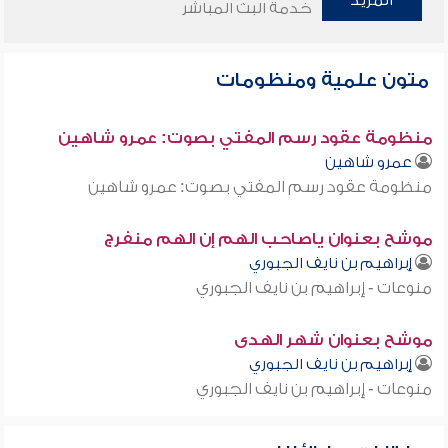
المزيد
خدمة البث المباشر
متون علمية ومنظومات
منظومة عقود رسم المفتي بصوت: عمرو شاهين
عمرو شاهين
منظومة عقود رسم المفتي بصوت: عمرو شاهين
موشح بعنوان ياصاحب الهم إن الهم منفرج
إبراهيم بن نايف الجبوري
منوعات - إبراهيم بن نايف الجبوري
موشح بعنوان شهر الهدى
إبراهيم بن نايف الجبوري
منوعات - إبراهيم بن نايف الجبوري