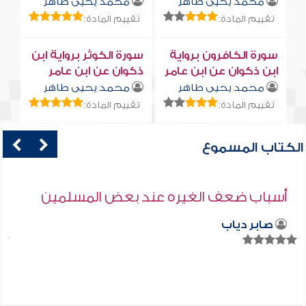
محمد يحيى طاهر
محمد يحيى طاهر
تقييم المادة:
تقييم المادة:
سورة الكافرون برواية
سورة الكوثر برواية ابن
ابن ذكوان عن ابن عامر
ذكوان عن ابن عامر
محمد يحيى طاهر
محمد يحيى طاهر
تقييم المادة:
تقييم المادة:
الكتاب المسموع
أسباب ضعف الغيره عند بعض المسلمين
صابر دياب