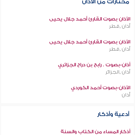
مختارات من الأذان
الأذان بصوت القارئ أحمد جلال يحيى
أذان ,قطر
الأذان بصوت القارئ أحمد جلال يحيى
أذان ,قطر
أذان-بصوت . رابح بن دراح الجزائري
أذان ,الجزائر
الأذان-بصوت أحمد الكوردي
أذان
أدعية وأذكار
أذكار المساء من الكتاب والسنة