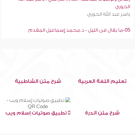
الحوري
ياسر عبد الله الحوري
05-ما يقال فى الليل - د.محمد إسماعيل المقدم
تعليم اللغة العربية
شرح متن الشاطبية
شرح متن الدرة
تطبيق صوتيات إسلام ويب