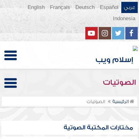
عربي
Español
Deutsch
Français
English
Indonesia
الصوتيات
الرئيسية
الصوتيات
مختارات المكتبة الصوتية