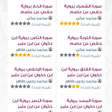
سورة الشعراء برواية
سورة الحج برواية
حفص عن عاصم
حفص عن عاصم
محمد مكي
محمد مكي
تقييم المادة:
تقييم المادة:
سورة التوبة برواية
سورة النّاس برواية ابن
حفص عن عاصم
ذكوان عن ابن عامر
محمد مكي
محمد يحيى طاهر
تقييم المادة:
تقييم المادة:
سورة الفلق برواية ابن
سورة الإخلاص برواية
ذكوان عن ابن عامر
ابن ذكوان عن ابن عامر
محمد يحيى طاهر
محمد يحيى طاهر
تقييم المادة:
تقييم المادة:
سورة المسد برواية
سورة النصر برواية ابن
ابن ذكوان عن ابن عامر
ذكوان عن ابن عامر