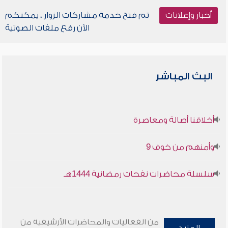
أخبار وإعلانات
تم فتح خدمة مشاركات الزوار ، يمكنكم
الآن رفع ملفات الصوتية
البث المباشر
أخلاقنا أصالة ومعاصرة
وأمنهم من خوف 9
سلسلة محاضرات نفحات رمضانية 1444هـ
من الفعاليات والمحاضرات الأرشيفية من