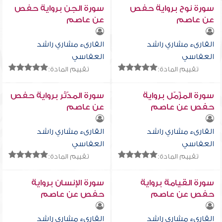
سورة نوح برواية حفص
سورة الجن برواية حفص
عن عاصم
عن عاصم
القارىء مشاري راشد
القارىء مشاري راشد
العفاسي
العفاسي
تقييم المادة:
تقييم المادة:
سورة المزّمّل برواية
سورة المدّثر برواية حفص
حفص عن عاصم
عن عاصم
القارىء مشاري راشد
القارىء مشاري راشد
العفاسي
العفاسي
تقييم المادة:
تقييم المادة:
سورة القيامة برواية
سورة الإنسان برواية
حفص عن عاصم
حفص عن عاصم
القارىء مشاري راشد
القارىء مشاري راشد