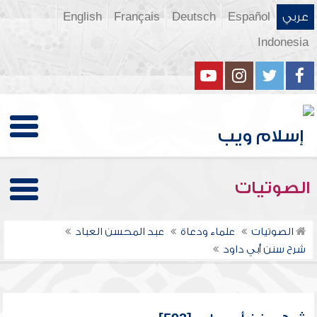
عربي
Español
Deutsch
Français
English
Indonesia
الصوتيات
الصوتيات
علماء ودعاة
عبد المحسن العباد
شرح سنن أبي داود