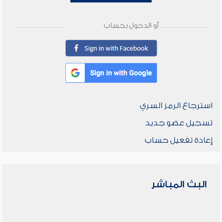
أو الدخول بحساب
استرجاع الرمز السري
تسجيل عضو جديد
إعادة تفعيل حساب
البث المباشر