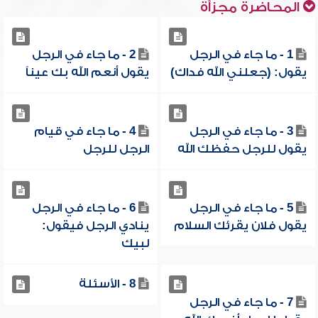
المحاضرة مجزأة
1 - ما جاء في الرجل
2 - ما جاء في الرجل
يقول: (جعلني الله فداك)
يقول أنعم الله بك عيناً
3 - ما جاء في الرجل
4 - ما جاء في قيام
يقول للرجل حفظك الله
الرجل للرجل
5 - ما جاء في الرجل
6 - ما جاء في الرجل
يقول فلان يقرئك السلام
ينادي الرجل فيقول:
لبيك
8 - الأسئلة
7 - ما جاء في الرجل