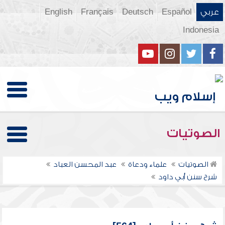
عربي
Español
Deutsch
Français
English
Indonesia
الصوتيات
الصوتيات
علماء ودعاة
عبد المحسن العباد
شرح سنن أبي داود