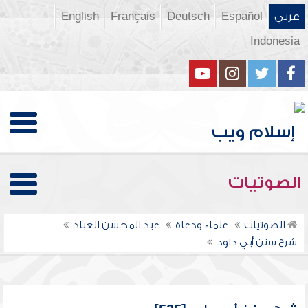
عربي
Español
Deutsch
Français
English
Indonesia
الصوتيات
الصوتيات
علماء ودعاة
عبد المحسن العباد
شرح سنن أبي داود