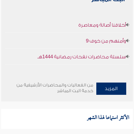
أخلاقنا أصالة ومعاصرة
وأمنهم من خوف 9
سلسلة محاضرات نفحات رمضانية 1444هـ
من الفعاليات والمحاضرات الأرشيفية من
المزيد
خدمة البث المباشر
الأكثر استماعا لهذا الشهر