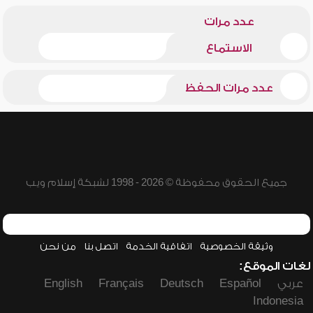
عدد مرات
الاستماع
عدد مرات الحفظ
جميع الحقوق محفوظة © 2026 - 1998 لشبكة إسلام ويب
وثيقة الخصوصية
اتفاقية الخدمة
اتصل بنا
من نحن
لغات الموقع:
عربي
Español
Deutsch
Français
English
Indonesia