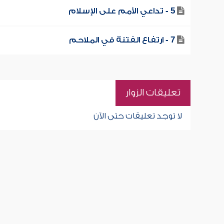
5 - تداعي الأمم على الإسلام
7 - ارتفاع الفتنة في الملاحم
تعليقات الزوار
لا توجد تعليقات حتى الآن