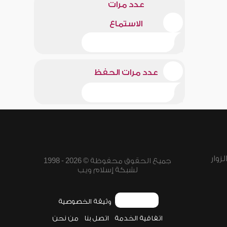
عدد مرات
الاستماع
عدد مرات الحفظ
زوار
جميع الحقوق محفوظة © 2026 - 1998
لشبكة إسلام ويب
وثيقة الخصوصية
اتفاقية الخدمة
اتصل بنا
من نحن