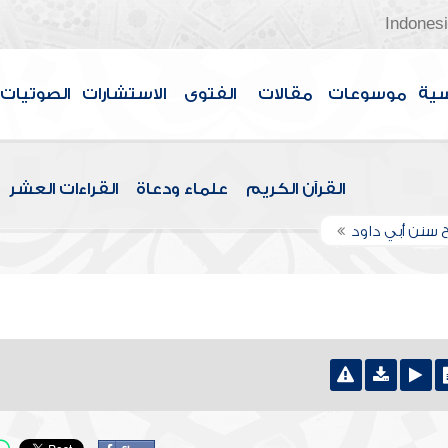
Indones
سية
موسوعات
مقالات
الفتوى
الاستشارات
الصوتيات
القرآن الكريم
علماء ودعاة
القراءات العشر
 سنن أبي داود