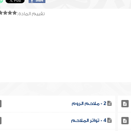
تقييم المادة:
2 - ملاحم الروم
4 - تواتر الملاحم