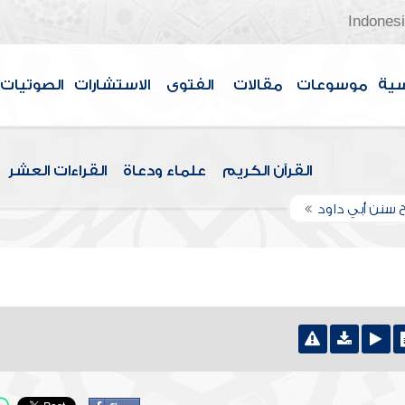
Indones
سية
موسوعات
مقالات
الفتوى
الاستشارات
الصوتيات
القرآن الكريم
علماء ودعاة
القراءات العشر
 سنن أبي داود