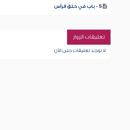
5 - باب في حلق الرأس
تعليقات الزوار
لا توجد تعليقات حتى الآن