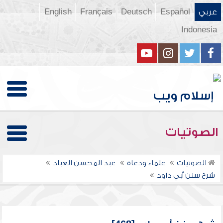
عربي
Español
Deutsch
Français
English
Indonesia
الصوتيات
الصوتيات
علماء ودعاة
عبد المحسن العباد
شرح سنن أبي داود