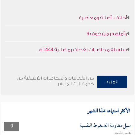
أخلاقنا أصالة ومعاصرة
وأمنهم من خوف 9
سلسلة محاضرات نفحات رمضانية 1444هـ
من الفعاليات والمحاضرات الأرشيفية من
المزيد
خدمة البث المباشر
الأكثر استماعا لهذا الشهر
سبل مقاومة الضغوط النفسية
0
محمد المنجد