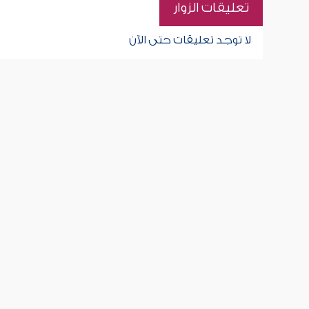
تعليقات الزوار
لا توجد تعليقات حتى الآن