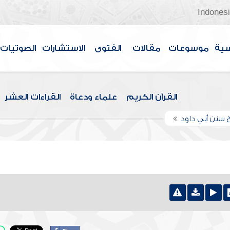
Indones
سية
موسوعات
مقالات
الفتوى
الاستشارات
الصوتيات
القرآن الكريم
علماء ودعاة
القراءات العشر
 سنن أبي داود