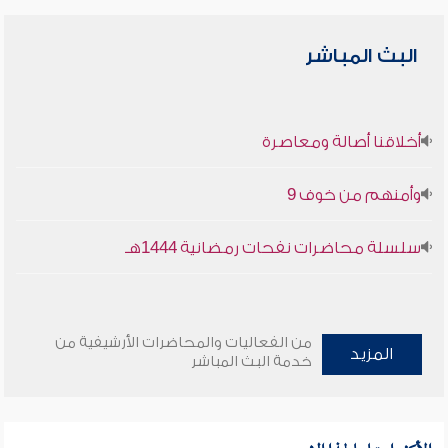
البث المباشر
أخلاقنا أصالة ومعاصرة
وأمنهم من خوف 9
سلسلة محاضرات نفحات رمضانية 1444هـ
من الفعاليات والمحاضرات الأرشيفية من
المزيد
خدمة البث المباشر