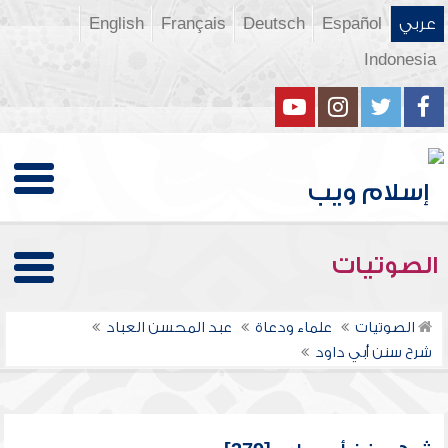
عربي
Español
Deutsch
Français
English
Indonesia
الصوتيات
الصوتيات
علماء ودعاة
عبد المحسن العباد
شرح سنن أبي داود