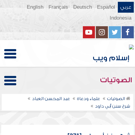
عربي
Español
Deutsch
Français
English
Indonesia
الصوتيات
الصوتيات
علماء ودعاة
عبد المحسن العباد
شرح سنن أبي داود