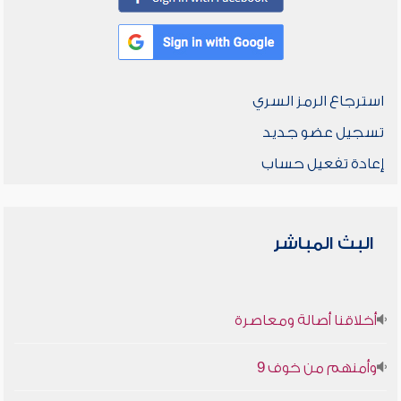
استرجاع الرمز السري
تسجيل عضو جديد
إعادة تفعيل حساب
البث المباشر
أخلاقنا أصالة ومعاصرة
وأمنهم من خوف 9