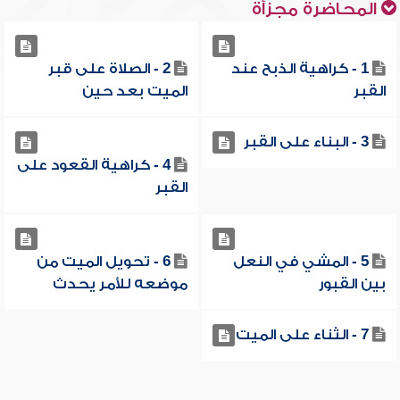
المحاضرة مجزأة
1 - كراهية الذبح عند
2 - الصلاة على قبر
القبر
الميت بعد حين
3 - البناء على القبر
4 - كراهية القعود على
القبر
5 - المشي في النعل
6 - تحويل الميت من
بين القبور
موضعه للأمر يحدث
7 - الثناء على الميت