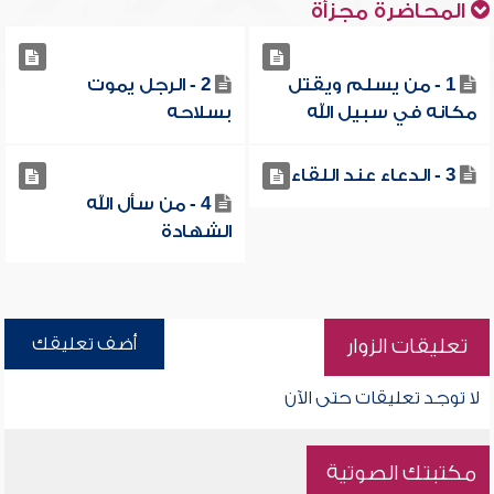
المحاضرة مجزأة
1 - من يسلم ويقتل
2 - الرجل يموت
مكانه في سبيل الله
بسلاحه
3 - الدعاء عند اللقاء
4 - من سأل الله
الشهادة
أضف تعليقك
تعليقات الزوار
لا توجد تعليقات حتى الآن
مكتبتك الصوتية