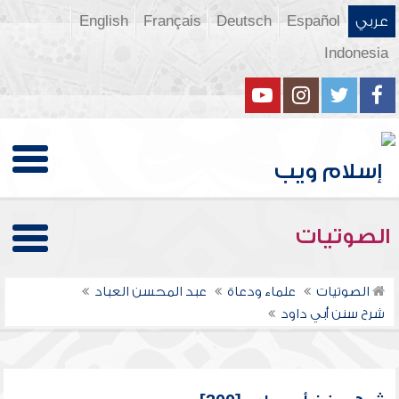
عربي
Español
Deutsch
Français
English
Indonesia
الصوتيات
الصوتيات
علماء ودعاة
عبد المحسن العباد
شرح سنن أبي داود