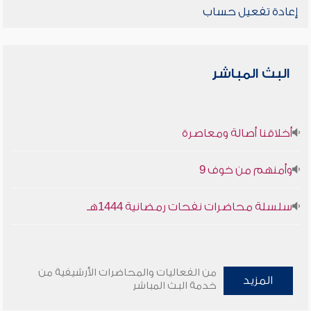
إعادة تفعيل حساب
البث المباشر
أخلاقنا أصالة ومعاصرة
وأمنهم من خوف 9
سلسلة محاضرات نفحات رمضانية 1444هـ
من الفعاليات والمحاضرات الأرشيفية من
المزيد
خدمة البث المباشر