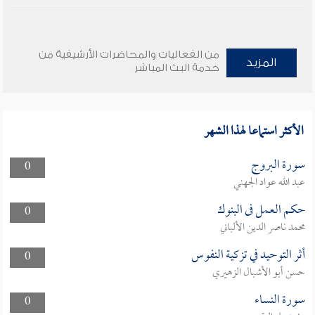
من الفعاليات والمحاضرات الأرشيفية من
المزيد
خدمة البث المباشر
الأكثر استماعا لهذا الشهر
سورة البروج
0
عبد الله عواد الجهني
حكم العمل فى البنوك
0
محمد ناصر الدين الألباني
أثر التوحيد في تزكية النفوس
0
حسن أبو الأشبال الزهيري
سورة النساء
0