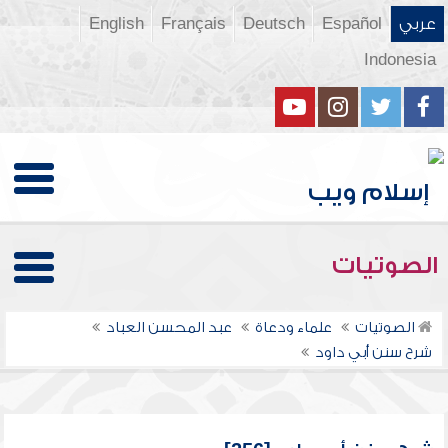
عربي
Español
Deutsch
Français
English
Indonesia
الصوتيات
الصوتيات
علماء ودعاة
عبد المحسن العباد
شرح سنن أبي داود