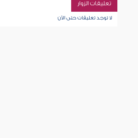
تعليقات الزوار
لا توجد تعليقات حتى الآن