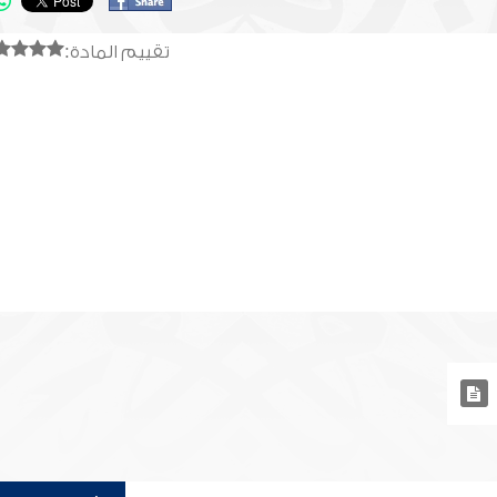
تقييم المادة: