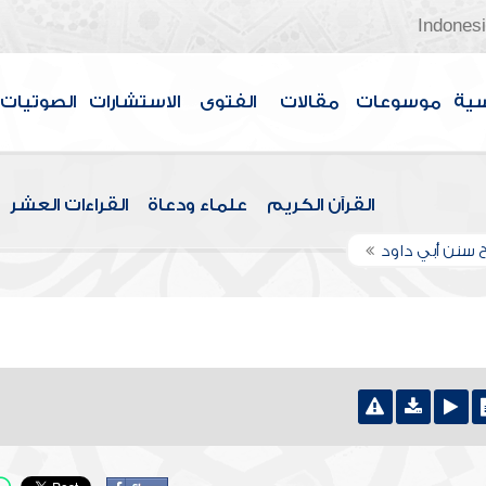
Indones
سية
موسوعات
مقالات
الفتوى
الاستشارات
الصوتيات
القرآن الكريم
علماء ودعاة
القراءات العشر
 سنن أبي داود