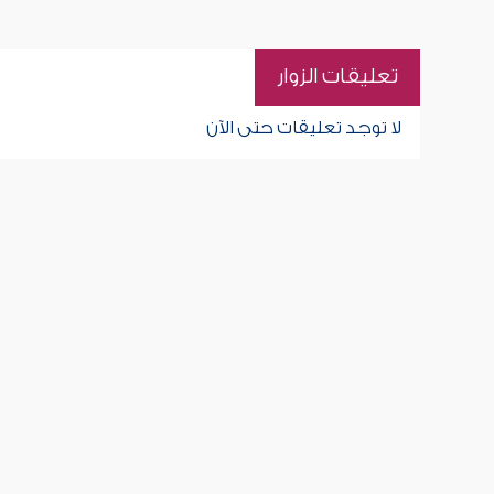
تعليقات الزوار
لا توجد تعليقات حتى الآن