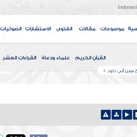
Indones
سية
موسوعات
مقالات
الفتوى
الاستشارات
الصوتيات
القرآن الكريم
علماء ودعاة
القراءات العشر
 سنن أبي داود