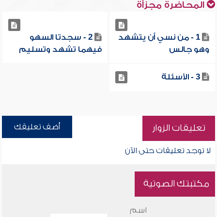
المحاضرة مجزأة
1 - من نسي أن يتشهد
2 - سجدتا السهو
وهو جالس
فيهما تشهد وتسليم
3 - الأسئلة
أضف تعليقك
تعليقات الزوار
لا توجد تعليقات حتى الآن
مكتبتك الصوتية
اسم