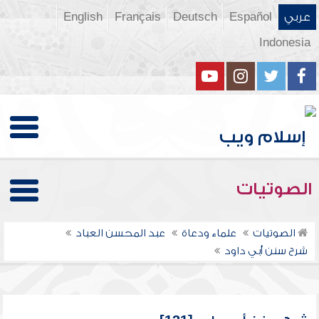
عربي
Español
Deutsch
Français
English
Indonesia
الصوتيات
الصوتيات
علماء ودعاة
عبد المحسن العباد
شرح سنن أبي داود