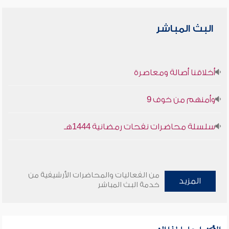
البث المباشر
أخلاقنا أصالة ومعاصرة
وأمنهم من خوف 9
سلسلة محاضرات نفحات رمضانية 1444هـ
من الفعاليات والمحاضرات الأرشيفية من
المزيد
خدمة البث المباشر