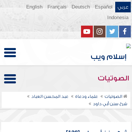
عربي
Español
Deutsch
Français
English
Indonesia
الصوتيات
الصوتيات
علماء ودعاة
عبد المحسن العباد
شرح سنن أبي داود