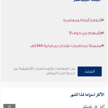
أخلاقنا أصالة ومعاصرة
وأمنهم من خوف 9
سلسلة محاضرات نفحات رمضانية 1444هـ
من الفعاليات والمحاضرات الأرشيفية من
المزيد
خدمة البث المباشر
الأكثر استماعا لهذا الشهر
أقبل على نفسك
0