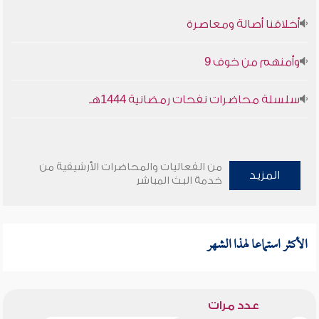
أخلاقنا أصالة ومعاصرة
وأمنهم من خوف 9
سلسلة محاضرات نفحات رمضانية 1444هـ
من الفعاليات والمحاضرات الأرشيفية من
المزيد
خدمة البث المباشر
الأكثر استماعا لهذا الشهر
عدد مرات