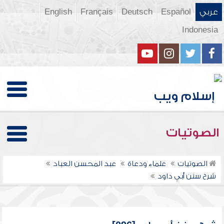
عربي
Español
Deutsch
Français
English
Indonesia
الصوتيات
الصوتيات
علماء ودعاة
عبد المحسن العباد
شرح سنن أبي داود