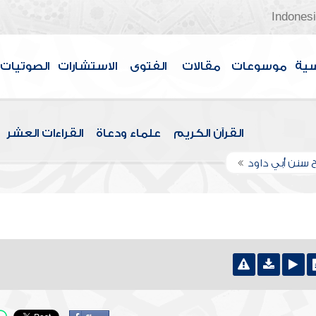
Indones
سية
موسوعات
مقالات
الفتوى
الاستشارات
الصوتيات
القرآن الكريم
علماء ودعاة
القراءات العشر
 سنن أبي داود