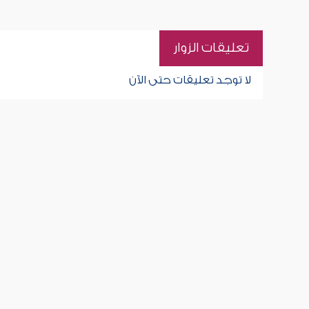
تعليقات الزوار
لا توجد تعليقات حتى الآن