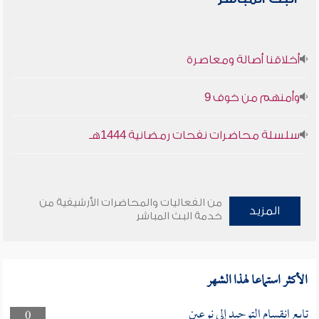
أخلاقنا أصالة ومعاصرة
وأمنهم من خوف 9
سلسلة محاضرات نفحات رمضانية 1444هـ
من الفعاليات والمحاضرات الأرشيفية من
المزيد
خدمة البث المباشر
الأكثر استماعا لهذا الشهر
تابع انقسام التوحيد إلى نوعين
0