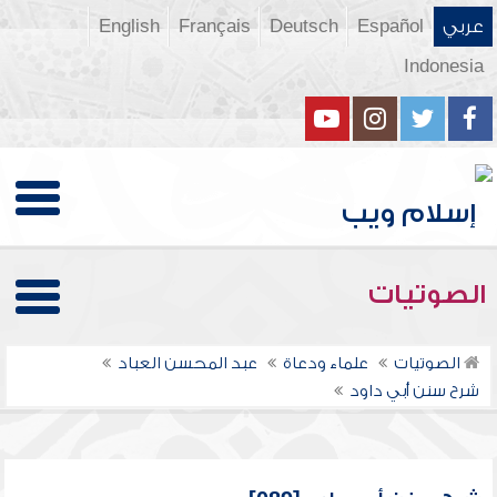
عربي
Español
Deutsch
Français
English
Indonesia
الصوتيات
الصوتيات
علماء ودعاة
عبد المحسن العباد
شرح سنن أبي داود