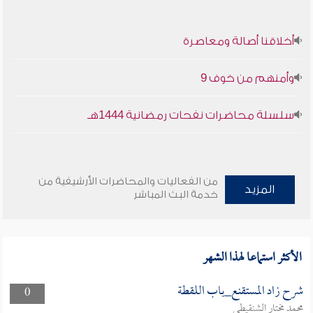
أخلاقنا أصالة ومعاصرة
وأمنهم من خوف 9
سلسلة محاضرات نفحات رمضانية 1444هـ
من الفعاليات والمحاضرات الأرشيفية من
المزيد
خدمة البث المباشر
الأكثر استماعا لهذا الشهر
شرح زاد المستقنع_باب اللقطة
0
محمد مختار الشنقيطي