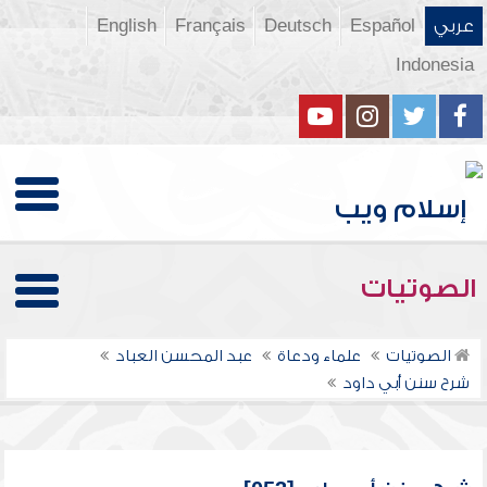
عربي
Español
Deutsch
Français
English
Indonesia
الصوتيات
الصوتيات
علماء ودعاة
عبد المحسن العباد
شرح سنن أبي داود