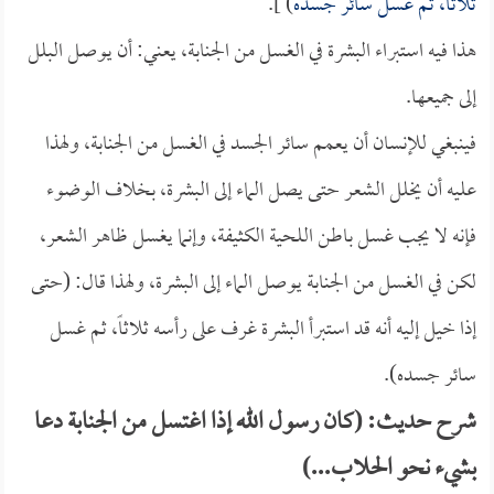
ثلاثاً، ثم غسل سائر جسده
) ].
هذا فيه استبراء البشرة في الغسل من الجنابة، يعني: أن يوصل البلل
إلى جميعها.
فينبغي للإنسان أن يعمم سائر الجسد في الغسل من الجنابة، ولهذا
عليه أن يخلل الشعر حتى يصل الماء إلى البشرة، بخلاف الوضوء
فإنه لا يجب غسل باطن اللحية الكثيفة، وإنما يغسل ظاهر الشعر،
لكن في الغسل من الجنابة يوصل الماء إلى البشرة، ولهذا قال: (حتى
إذا خيل إليه أنه قد استبرأ البشرة غرف على رأسه ثلاثاً، ثم غسل
سائر جسده).
شرح حديث: (كان رسول الله إذا اغتسل من الجنابة دعا
بشيء نحو الحلاب...)