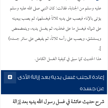
عليه وسلم من الجنابة، فقالت: كان النبي صلى الله عليه وسلم
يؤتى بالإناء فيصب على يديه ثلاثاً فيغسلهما، ثم يصب بيمينه
على شماله فيغسل ما على فخذيه، ثم يغسل يديه، ويتمضمض
ويستنشق، ويصب على رأسه ثلاثاً، ثم يفيض على سائر جسده)
].
هذا الحديث كما سبق في كيفية الغسل الكامل.
إعادة الجنب غسل يديه بعد إزالة الأذى
عن جسده
شرح حديث عائشة في غسل رسول الله يديه بعد إزالة