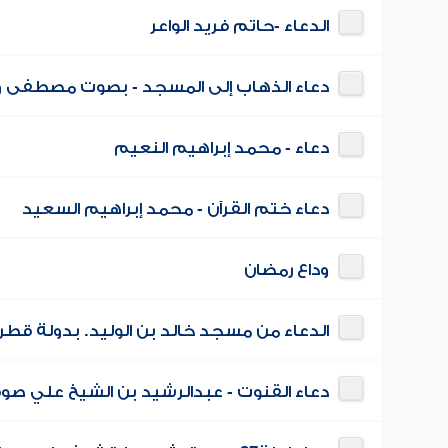
الدعاء -حاتم فريد الواعر
دعاء الذهاب إلى المسجد - بصوت مصطفى و
دعاء - محمد إبراهيم النعيم
دعاء ختم القرآن - محمد إبراهيم السعيد
وداع رمضان
الدعاء من مسجد خالد بن الوليد. بدولة قطر
دعاء القنوت - عبدالرشيد بن الشيخ علي صو