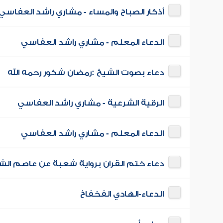
أذكار الصباح والمساء - مشاري راشد العفاسي
الدعاء المعلم - مشاري راشد العفاسي
دعاء بصوت الشيخ :رمضان شكور رحمه الله
الرقية الشرعية - مشاري راشد العفاسي
الدعاء المعلم - مشاري راشد العفاسي
دعاء ختم القرآن برواية شعبة عن عاصم الش
الدعاء-الهادي الفخفاخ