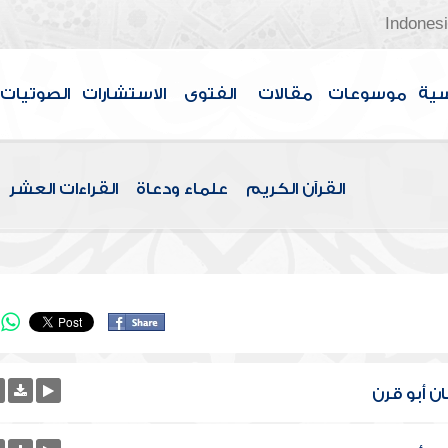
Indones
سية
موسوعات
مقالات
الفتوى
الاستشارات
الصوتيات
القرآن الكريم
علماء ودعاة
القراءات العشر
ن أبو قرن