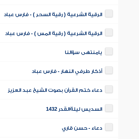
الرقية الشرعية ( رقية السحر ) - فارس عباد
الرقية الشرعية ( رقية المس ) - فارس عباد
يامنتهى سؤالنا
أذكار طرفي النهار - فارس عباد
دعاء ختم القرآن بصوت الشيخ عبد العزيز
السديس ليلةالقدر 1432
دعاء - حسن قاري