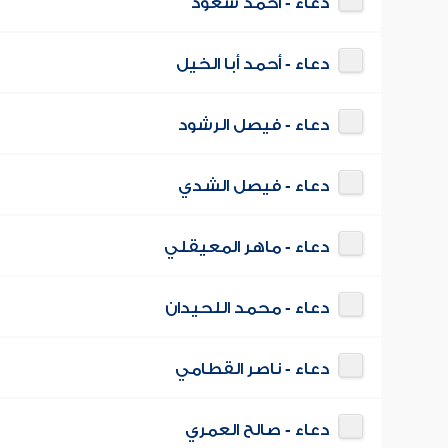
دعاء - أحمد سعود
دعاء - أحمد أبا الخيل
دعاء - فيصل الرشود
دعاء - فيصل الشدي
دعاء - ماهر المعيقلي
دعاء - محمد اللحيدان
دعاء - ناصر القطامي
دعاء - صالح العمري