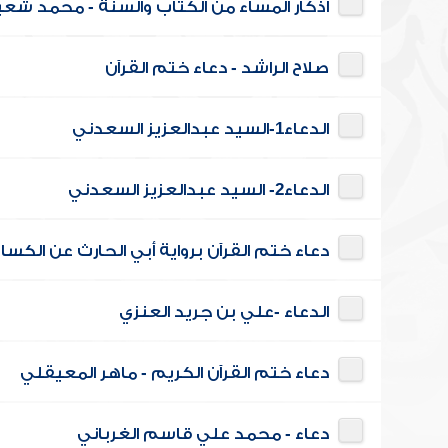
أذكار المساء من الكتاب والسنة - محمد شعبا
صلاح الراشد - دعاء ختم القرآن
الدعاء1-السيد عبدالعزيز السعدني
الدعاء2- السيد عبدالعزيز السعدني
دعاء ختم القرآن برواية أبي الحارث عن الكس
الدعاء -علي بن جريد العنزي
دعاء ختم القرآن الكريم - ماهر المعيقلي
دعاء - محمد علي قاسم الغرباني