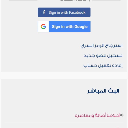
استرجاع الرمز السري
تسجيل عضو جديد
إعادة تفعيل حساب
البث المباشر
أخلاقنا أصالة ومعاصرة