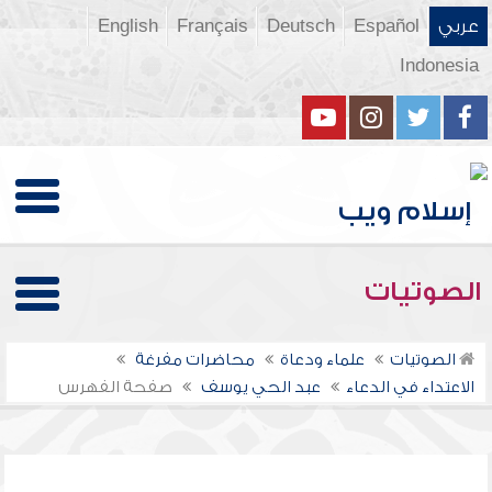
عربي
Español
Deutsch
Français
English
Indonesia
الصوتيات
الصوتيات
علماء ودعاة
محاضرات مفرغة
الاعتداء في الدعاء
عبد الحي يوسف
صفحة الفهرس