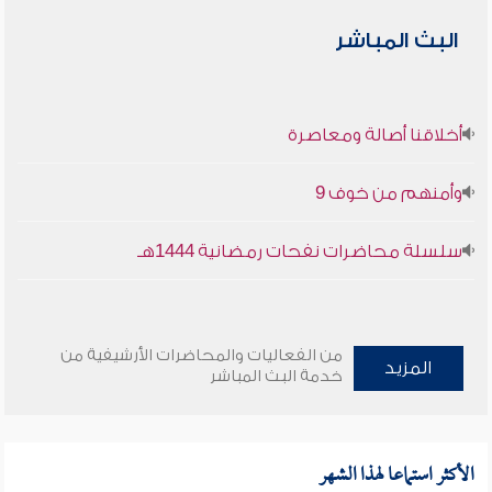
البث المباشر
أخلاقنا أصالة ومعاصرة
وأمنهم من خوف 9
سلسلة محاضرات نفحات رمضانية 1444هـ
من الفعاليات والمحاضرات الأرشيفية من
المزيد
خدمة البث المباشر
الأكثر استماعا لهذا الشهر