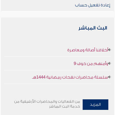
إعادة تفعيل حساب
البث المباشر
أخلاقنا أصالة ومعاصرة
وأمنهم من خوف 9
سلسلة محاضرات نفحات رمضانية 1444هـ
من الفعاليات والمحاضرات الأرشيفية من
المزيد
خدمة البث المباشر