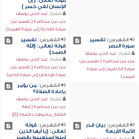
قوله تعالى: ( إن
الإنسان لفي خسر )
للشيخ:
عبد الحي يوسف
جزء من محاضرة ( تفسير من
سورة القارعة إلى سورة الهمزة)
الفهرس:
تفسير
الفهرس:
تفسير
سورة النصر
قوله تعالى: (الله
الصمد)
للشيخ:
عبد الحي يوسف
للشيخ:
عبد الحي يوسف
جزء من محاضرة ( تفسير من
جزء من محاضرة ( تفسير من
سورة الكافرون إلى سورة
سورة الإخلاص إلى سورة الناس)
المسد)
الفهرس:
من يؤمر
بإعادة الصلاة؟
للشيخ:
عبد الحي يوسف
جزء من محاضرة ( فقه
الصلاة_مكروهات الصلاة [1])
الفهرس:
بيان قدر
الفهرس:
قوله
الأئمة الأربعة
تعالى: (يا أيها الذين
آمنوا استعينوا بالصبر
للشيخ:
عبد الحي يوسف