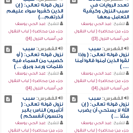
تعدد الروايات في
نزول قوله تعالى: ( إن
سبب النزول وكيفية
الذين كفروا سواء عليهم
التعامل معها
أنذرتهم...)
للشيخ:
عبد الحي يوسف
للشيخ:
عبد الحي يوسف
جزء من محاضرة ( لباب النقول
جزء من محاضرة ( لباب النقول
في أسباب النزول [3])
في أسباب النزول [4])
الفهرس:
سبب
الفهرس:
سبب
نزول قوله تعالى: ( وإذا
نزول قوله تعالى: ( أو
لقوا الذين آمنوا قالوا آمنا
كصيب من السماء فيه
.... )
ظلمات ورعد وبرق ... )
للشيخ:
عبد الحي يوسف
للشيخ:
عبد الحي يوسف
جزء من محاضرة ( لباب النقول
جزء من محاضرة ( لباب النقول
في أسباب النزول [4])
في أسباب النزول [4])
الفهرس:
سبب
الفهرس:
سبب
نزول قوله تعالى: ( إن
نزول قوله تعالى: (
الله لا يستحي أن يضرب
أتأمرون الناس بالبر
مثلاً ... )
وتنسون أنفسكم )
للشيخ:
عبد الحي يوسف
للشيخ:
عبد الحي يوسف
جزء من محاضرة ( لباب النقول
جزء من محاضرة ( لباب النقول