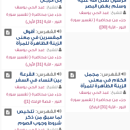
الرسول صلى الله عليه
إلى الرجال
وسلم بغض البصر
للشيخ:
عبد الحي يوسف
للشيخ:
عبد الحي يوسف
جزء من محاضرة ( تفسير سورة
جزء من محاضرة ( تفسير سورة
النور - الآية [31] الأول)
النور - الآية [30])
الفهرس:
أقوال
المفسرين في معنى
الزينة الظاهرة للمرأة
للشيخ:
عبد الحي يوسف
جزء من محاضرة ( تفسير سورة
النور - الآية [31] الأول)
الفهرس:
مجمل
الفهرس:
القرعة
الكلام في معنى
بين النساء في السفر
الزينة الظاهرة للمرأة
للشيخ:
عبد الحي يوسف
للشيخ:
عبد الحي يوسف
جزء من محاضرة ( تفسير سورة
جزء من محاضرة ( تفسير سورة
النور - قصة الإفك [1])
النور - الآية [31] الرابع)
الفهرس:
تلخيص
لما سبق من ذكر
شروط وجوب الصوم
للشيخ:
عبد الحي يوسف