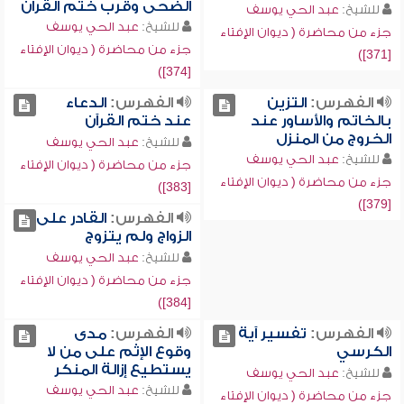
الضحى وقرب ختم القرآن
للشيخ:
عبد الحي يوسف
للشيخ:
عبد الحي يوسف
جزء من محاضرة ( ديوان الإفتاء
جزء من محاضرة ( ديوان الإفتاء
[371])
[374])
الفهرس:
التزين
الفهرس:
الدعاء
بالخاتم والأساور عند
عند ختم القرآن
الخروج من المنزل
للشيخ:
عبد الحي يوسف
للشيخ:
عبد الحي يوسف
جزء من محاضرة ( ديوان الإفتاء
جزء من محاضرة ( ديوان الإفتاء
[383])
[379])
الفهرس:
القادر على
الزواج ولم يتزوج
للشيخ:
عبد الحي يوسف
جزء من محاضرة ( ديوان الإفتاء
[384])
الفهرس:
تفسير آية
الفهرس:
مدى
الكرسي
وقوع الإثم على من لا
يستطيع إزالة المنكر
للشيخ:
عبد الحي يوسف
للشيخ:
عبد الحي يوسف
جزء من محاضرة ( ديوان الإفتاء