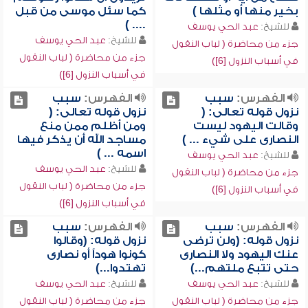
بخير منها أو مثلها )
كما سئل موسى من قبل
.... )
للشيخ:
عبد الحي يوسف
للشيخ:
عبد الحي يوسف
جزء من محاضرة ( لباب النقول
جزء من محاضرة ( لباب النقول
في أسباب النزول [6])
في أسباب النزول [6])
الفهرس:
سبب
الفهرس:
سبب
نزول قوله تعالى: (
نزول قوله تعالى: (
وقالت اليهود ليست
ومن أظلم ممن منع
النصارى على شيء ... )
مساجد الله أن يذكر فيها
اسمه ... )
للشيخ:
عبد الحي يوسف
للشيخ:
عبد الحي يوسف
جزء من محاضرة ( لباب النقول
جزء من محاضرة ( لباب النقول
في أسباب النزول [6])
في أسباب النزول [6])
الفهرس:
سبب
الفهرس:
سبب
نزول قوله: (ولن ترضى
نزول قوله: (وقالوا
عنك اليهود ولا النصارى
كونوا هوداً أو نصارى
حتى تتبع ملتهم...)
تهتدوا...)
للشيخ:
عبد الحي يوسف
للشيخ:
عبد الحي يوسف
جزء من محاضرة ( لباب النقول
جزء من محاضرة ( لباب النقول