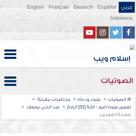
عربي
Español
Deutsch
Français
English
Indonesia
الصوتيات
الصوتيات
علماء ودعاة
محاضرات مفرغة
تفسير سورة النور - الآية [31] الرابع
عبد الحي يوسف
صفحة الفهرس