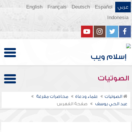
عربي
Español
Deutsch
Français
English
Indonesia
الصوتيات
الصوتيات
علماء ودعاة
محاضرات مفرغة
عبد الحي يوسف
صفحة الفهرس