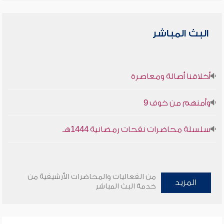
البث المباشر
أخلاقنا أصالة ومعاصرة
وأمنهم من خوف 9
سلسلة محاضرات نفحات رمضانية 1444هـ
من الفعاليات والمحاضرات الأرشيفية من
المزيد
خدمة البث المباشر