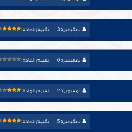
المقيمين: 3
تقييم المادة:
المقيمين: 0
تقييم المادة:
المقيمين: 2
تقييم المادة:
المقيمين: 5
تقييم المادة: