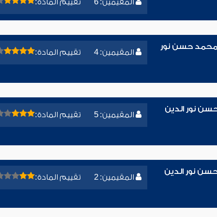
المقيمين: 6
تقييم المادة:
ء محمد حسن نور
المقيمين: 4
تقييم المادة:
حسن نور الدين
المقيمين: 5
تقييم المادة:
سن نور الدين
المقيمين: 2
تقييم المادة: