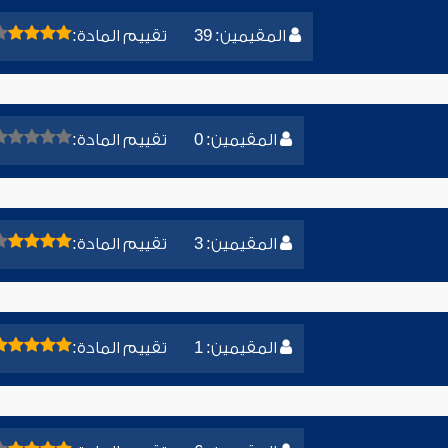
المقيمين: 39
تقييم المادة:
المقيمين: 0
تقييم المادة:
المقيمين: 3
تقييم المادة:
المقيمين: 1
تقييم المادة: