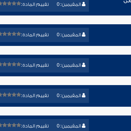
الى
المقيمين: 0
تقييم المادة:
المقيمين: 0
تقييم المادة:
المقيمين: 0
تقييم المادة:
المقيمين: 0
تقييم المادة:
المقيمين: 0
تقييم المادة: