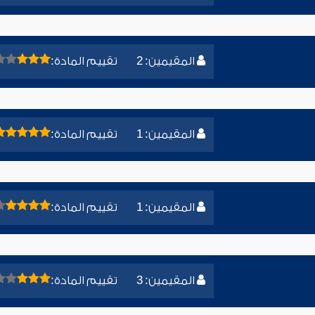
المقيمين: 2
تقييم المادة:
المقيمين: 1
تقييم المادة:
المقيمين: 1
تقييم المادة:
المقيمين: 3
تقييم المادة: