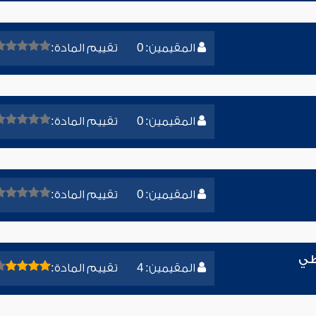
المقيمين: 0
تقييم المادة:
المقيمين: 0
تقييم المادة:
المقيمين: 0
تقييم المادة:
طي
المقيمين: 4
تقييم المادة: