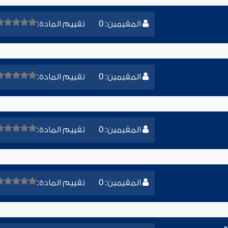
المقيمين: 0
تقييم المادة:
المقيمين: 0
تقييم المادة:
المقيمين: 0
تقييم المادة:
المقيمين: 0
تقييم المادة: