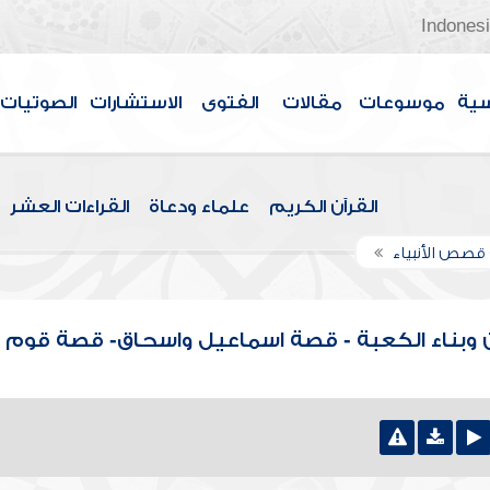
Indones
سية
موسوعات
مقالات
الفتوى
الاستشارات
الصوتيات
القرآن الكريم
علماء ودعاة
القراءات العشر
قصص الأنبياء
 وبناء الكعبة - قصة اسماعيل واسحاق- قصة قوم