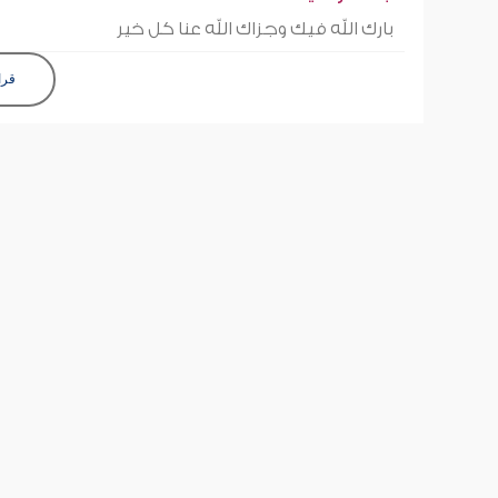
بارك الله فيك وجزاك الله عنا كل خير
قرا