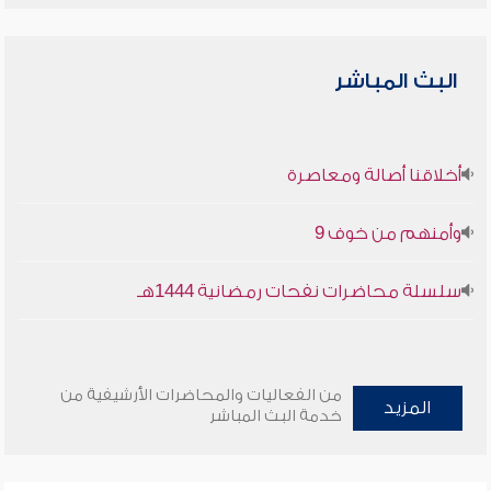
البث المباشر
أخلاقنا أصالة ومعاصرة
وأمنهم من خوف 9
سلسلة محاضرات نفحات رمضانية 1444هـ
من الفعاليات والمحاضرات الأرشيفية من
المزيد
خدمة البث المباشر