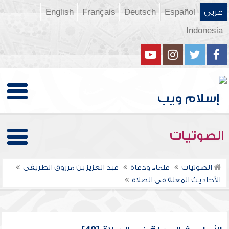
عربي
Español
Deutsch
Français
English
Indonesia
الصوتيات
الصوتيات
علماء ودعاة
عبد العزيز بن مرزوق الطريفي
الأحاديث المعلة في الصلاة